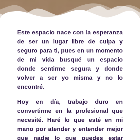
Este espacio nace con la esperanza
de ser un lugar libre de culpa y
seguro para ti, pues en un momento
de mi vida busqué un espacio
donde sentirme segura y donde
volver a ser yo misma y no lo
encontré.
Hoy en día, trabajo duro en
convertirme en la profesional que
necesité. Haré lo que esté en mi
mano por atender y entender mejor
que nadie lo que puedes estar