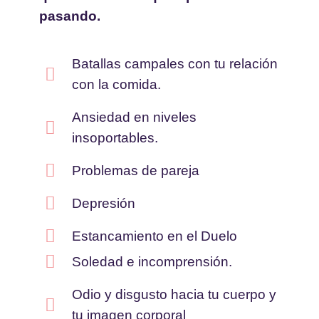
pasando.
Batallas campales con tu relación
con la comida.
Ansiedad en niveles
insoportables.
Problemas de pareja
Depresión
Estancamiento en el Duelo
Soledad e incomprensión.
Odio y disgusto hacia tu cuerpo y
tu imagen corporal