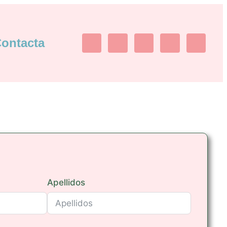
ontacta
Apellidos