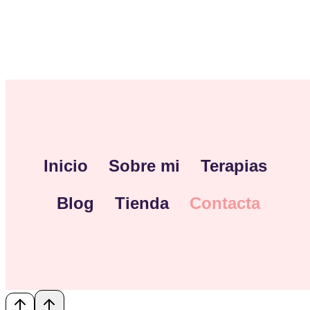
Inicio
Sobre mi
Terapias
Blog
Tienda
Contacta