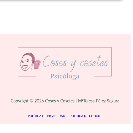
Copyright © 2026 Coses y Cosetes | MªTeresa Pérez Segura
POLÍTICA DE PRIVACIDAD
–
POLÍTICA DE COOKIES