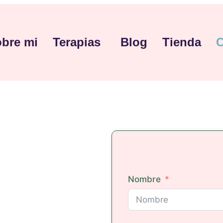
bre mi
Terapias
Blog
Tienda
C
Nombre