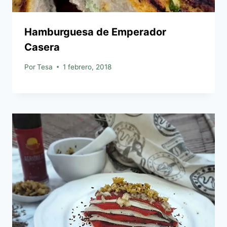
Hamburguesa de Emperador
Casera
Por
Tesa
1 febrero, 2018