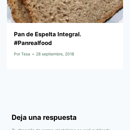
Pan de Espelta Integral.
#Panrealfood
Por
Tesa
28 septiembre, 2018
Deja una respuesta