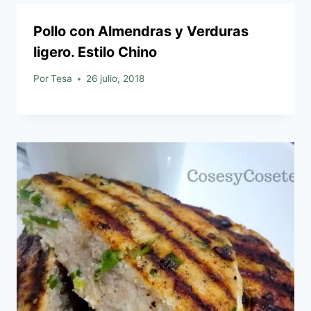
Pollo con Almendras y Verduras
ligero. Estilo Chino
Por
Tesa
26 julio, 2018