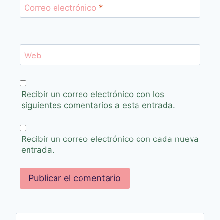
Correo electrónico
*
Web
Recibir un correo electrónico con los
siguientes comentarios a esta entrada.
Recibir un correo electrónico con cada nueva
entrada.