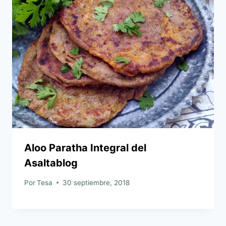
Aloo Paratha Integral del
Asaltablog
Por
Tesa
30 septiembre, 2018