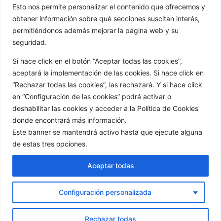
ENTRADAS
Esto nos permite personalizar el contenido que ofrecemos y
obtener información sobre qué secciones suscitan interés,
permitiéndonos además mejorar la página web y su
seguridad.
Si hace click en el botón “Aceptar todas las cookies”,
aceptará la implementación de las cookies. Si hace click en
“Rechazar todas las cookies”, las rechazará. Y si hace click
en “Configuración de las cookies” podrá activar o
Redes sociales:
deshabilitar las cookies y acceder a la Política de Cookies
donde encontrará más información.
Este banner se mantendrá activo hasta que ejecute alguna
de estas tres opciones.
Aceptar todas
Configuración personalizada
Rechazar todas