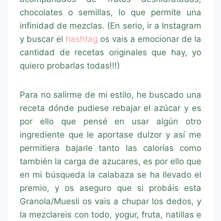
chocolates o semillas, lo que permite una
infinidad de mezclas. (En serio, ir a Instagram
y buscar el
hashtag
os vais a emocionar de la
cantidad de recetas originales que hay, yo
quiero probarlas todas!!!)
Para no salirme de mi estilo, he buscado una
receta dónde pudiese rebajar el azúcar y es
por ello que pensé en usar algún otro
ingrediente que le aportase dulzor y así me
permitiera bajarle tanto las calorías como
también la carga de azucares, es por ello que
en mi búsqueda la calabaza se ha llevado el
premio, y os aseguro que si probáis esta
Granola/Muesli os vais a chupar los dedos, y
la mezclareis con todo, yogur, fruta, natillas e