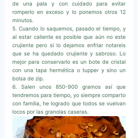
de una pala y con cuidado para evitar
romperlo en exceso y lo ponemos otros 12
minutos.
5. Cuando lo saquemos, pasado el tiempo, y
al estar caliente es posible que aún no este
crujiente pero si lo dejamos enfriar notareis
que se ha quedado crujiente y sabroso. Lo
mejor para conservarlo es un bote de cristal
con una tapa hermética o tupper y sino un
bolsa de zip.
6. Salen unos 850-900 gramos así que
tendremos para tiempo, yo siempre comparto
con familia, he logrado que todos se vuelvan
locos por las granolas caseras.