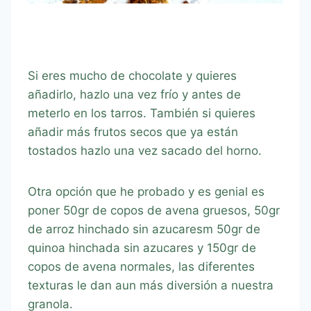
Si eres mucho de chocolate y quieres
añadirlo, hazlo una vez frío y antes de
meterlo en los tarros. También si quieres
añadir más frutos secos que ya están
tostados hazlo una vez sacado del horno.
Otra opción que he probado y es genial es
poner 50gr de copos de avena gruesos, 50gr
de arroz hinchado sin azucaresm 50gr de
quinoa hinchada sin azucares y 150gr de
copos de avena normales, las diferentes
texturas le dan aun más diversión a nuestra
granola.