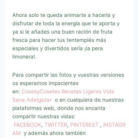
Ahora solo te queda animarte a hacerla y
disfrutar de toda la energía que te aporta y
ya si le añades una buen ración de fruta
fresca para hacer tus tentempiés más
especiales y divertidos sería ¡la pera
limonera!.
Para compartir las fotos y vuestras versiones
os esperamos impacientes
en:
CosesyCosetes Recetas Ligeras Vida
Sana Adelgazar
o en cualquiera de nuestras
plataformas web, donde nos encanta
compartir nuestras vidas:
FACEBOOK
,
TWITTER
,
PINTEREST
,
INSTAGR
AM
y además ahora también