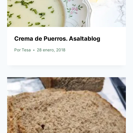
Crema de Puerros. Asaltablog
Por
Tesa
28 enero, 2018