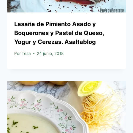
Lasaña de Pimiento Asado y
Boquerones y Pastel de Queso,
Yogur y Cerezas. Asaltablog
Por
Tesa
24 junio, 2018