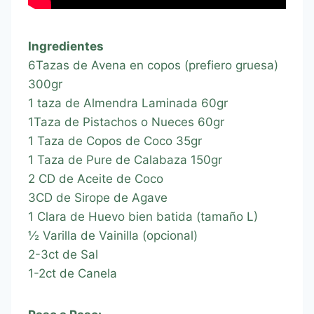
Ingredientes
6Tazas de Avena en copos (prefiero gruesa)
300gr
1 taza de Almendra Laminada 60gr
1Taza de Pistachos o Nueces 60gr
1 Taza de Copos de Coco 35gr
1 Taza de Pure de Calabaza 150gr
2 CD de Aceite de Coco
3CD de Sirope de Agave
1 Clara de Huevo bien batida (tamaño L)
½ Varilla de Vainilla (opcional)
2-3ct de Sal
1-2ct de Canela