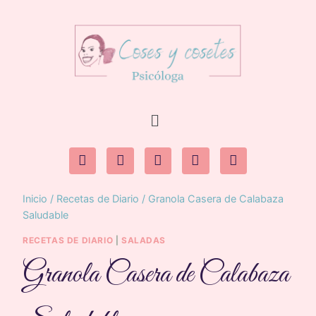
Inicio
/
Recetas de Diario
/
Granola Casera de Calabaza
Saludable
RECETAS DE DIARIO
|
SALADAS
Granola Casera de Calabaza