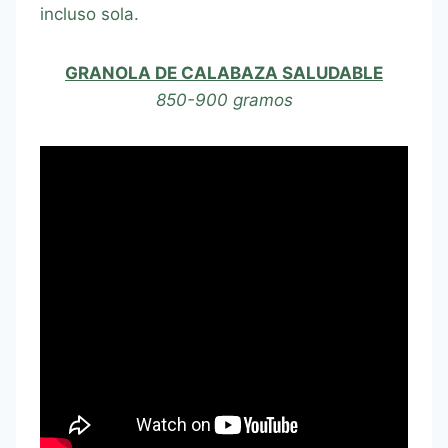
incluso sola.
GRANOLA DE CALABAZA SALUDABLE
850-900 gramos