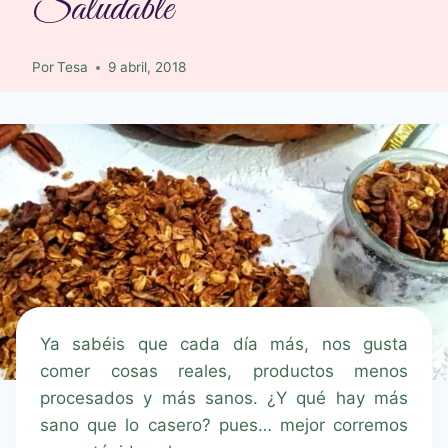
Saludable
Por
Tesa
9 abril, 2018
Ya sabéis que cada día más, nos gusta
comer cosas reales, productos menos
procesados y más sanos. ¿Y qué hay más
sano que lo casero? pues… mejor corremos