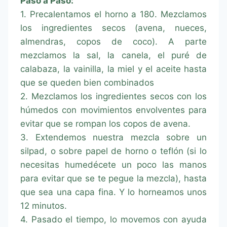
Paso a Paso:
1. Precalentamos el horno a 180. Mezclamos
los ingredientes secos (avena, nueces,
almendras, copos de coco). A parte
mezclamos la sal, la canela, el puré de
calabaza, la vainilla, la miel y el aceite hasta
que se queden bien combinados
2. Mezclamos los ingredientes secos con los
húmedos con movimientos envolventes para
evitar que se rompan los copos de avena.
3. Extendemos nuestra mezcla sobre un
silpad, o sobre papel de horno o teflón (si lo
necesitas humedécete un poco las manos
para evitar que se te pegue la mezcla), hasta
que sea una capa fina. Y lo horneamos unos
12 minutos.
4. Pasado el tiempo, lo movemos con ayuda