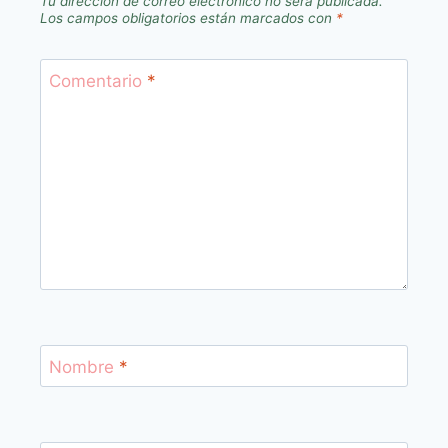
Tu dirección de correo electrónico no será publicada.
Los campos obligatorios están marcados con
*
Comentario
*
Nombre
*