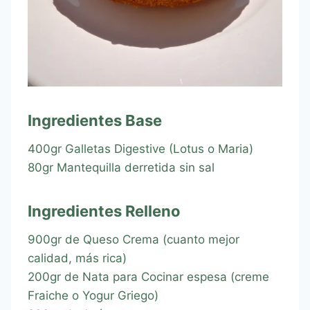
Ingredientes Base
400gr Galletas Digestive (Lotus o Maria)
80gr Mantequilla derretida sin sal
Ingredientes Relleno
900gr de Queso Crema (cuanto mejor
calidad, más rica)
200gr de Nata para Cocinar espesa (creme
Fraiche o Yogur Griego)