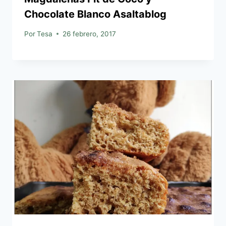
Chocolate Blanco Asaltablog
Por
Tesa
26 febrero, 2017