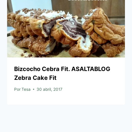
Bizcocho Cebra Fit. ASALTABLOG
Zebra Cake Fit
Por
Tesa
30 abril, 2017