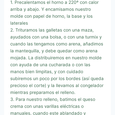
1. Precalentamos el horno a 220º con calor
arriba y abajo. Y encamisamos nuestro
molde con papel de horno, la base y los
laterales
2. Trituramos las galletas con una maza,
ayudados con una bolsa, o con una turmix y
cuando las tengamos como arena, añadimos
la mantequilla, y debe quedar como arena
mojada. La distribuiremos en nuestro molde
con ayuda de una cucharada o con las
manos bien limpitas, y con cuidado
subiremos un poco por los bordes (así queda
precioso el corte) y la llevamos al congelador
mientras preparamos el relleno.
3. Para nuestro relleno, batimos el queso
crema con unas varillas eléctricas o
manuales, cuando este ablandado y