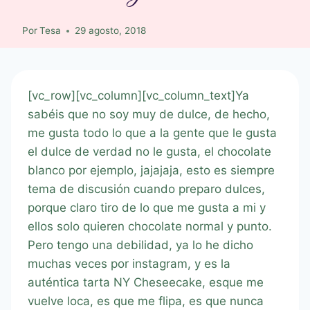
Por
Tesa
29 agosto, 2018
[vc_row][vc_column][vc_column_text]Ya
sabéis que no soy muy de dulce, de hecho,
me gusta todo lo que a la gente que le gusta
el dulce de verdad no le gusta, el chocolate
blanco por ejemplo, jajajaja, esto es siempre
tema de discusión cuando preparo dulces,
porque claro tiro de lo que me gusta a mi y
ellos solo quieren chocolate normal y punto.
Pero tengo una debilidad, ya lo he dicho
muchas veces por instagram, y es la
auténtica tarta NY Cheseecake, esque me
vuelve loca, es que me flipa, es que nunca