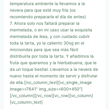
temperatura ambiente la llevamos a la
nevera para que esté muy fría (os
recomiendo prepararla el día de antes)
7. Ahora solo nos faltará preparar la
mermelada, o en mi caso usar la exquisita
mermelada de ikea, y con cuidado cubrir
toda la tarta, yo la caliento 30sg en el
microondas para que sea más fácil
distribuirla por toda la tarta. Y añadimos la
fruta que queramos y la hierbabuena, que le
da un toque bestial. Llevamos a la nevera de
nuevo hasta el momento de servir y disfrutar
de ella.[/vc_column_text][vc_single_image
image=»7641″ img_size=»600×450″]
[/vc_column][/vc_row][vc_row][vc_column]
[vc_column_text]