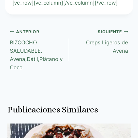
[vc_row][vc_column][/vc_column][/vc_row]
ANTERIOR
SIGUIENTE
BIZCOCHO
Creps Ligeros de
SALUDABLE.
Avena
Avena,Dátil,Plátano y
Coco
Publicaciones Similares