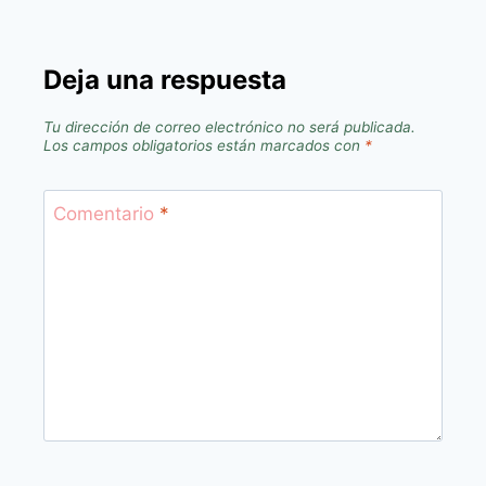
Deja una respuesta
Tu dirección de correo electrónico no será publicada.
Los campos obligatorios están marcados con
*
Comentario
*