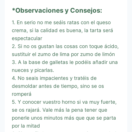
*Observaciones y Consejos:
1. En serio no me seáis ratas con el queso
crema, si la calidad es buena, la tarta será
espectacular
2. Si no os gustan las cosas con toque ácido,
sustituir el zumo de lima por zumo de limón
3. A la base de galletas le podéis añadir una
nueces y picarlas.
4. No seais impacientes y tratéis de
desmoldar antes de tiempo, sino se os
romperá
5. Y conocer vuestro horno si va muy fuerte,
se os rajará. Vale más la pena tener que
ponerle unos minutos más que que se parta
por la mitad