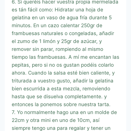
6. Si queréis hacer vuestra propia mermelada
es tán fácil como: Hidratar una hoja de
gelatina en un vaso de agua fría durante 5
minutos. En un cazo calentar 250gr de
frambuesas naturales o congeladas, añadir
el zumo de 1 limón y 25gr de azúcar, y
remover sin parar, rompiendo al mismo
tiempo las frambuesas. A mí me encantan las
pepitas, pero si no os gustan podéis colarlo
ahora. Cuando la salsa esté bien caliente, y
triturada a vuestro gusto, añadir la gelatina
bien escurrida a esta mezcla, removiendo
hasta que se disuelva completamente. y
entonces la ponemos sobre nuestra tarta.
7. Yo normalmente hago una en un molde de
22cm y otra mini en uno de 10cm, así
siempre tengo una para regalar y tener un