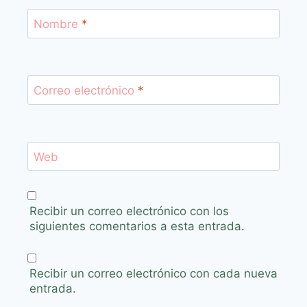
Nombre
*
Correo electrónico
*
Web
Recibir un correo electrónico con los
siguientes comentarios a esta entrada.
Recibir un correo electrónico con cada nueva
entrada.