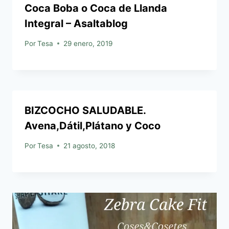
Coca Boba o Coca de Llanda
Integral – Asaltablog
Por
Tesa
29 enero, 2019
BIZCOCHO SALUDABLE.
Avena,Dátil,Plátano y Coco
Por
Tesa
21 agosto, 2018