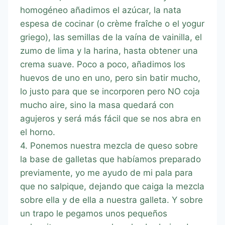
homogéneo añadimos el azúcar, la nata
espesa de cocinar (o crème fraîche o el yogur
griego), las semillas de la vaína de vainilla, el
zumo de lima y la harina, hasta obtener una
crema suave. Poco a poco, añadimos los
huevos de uno en uno, pero sin batir mucho,
lo justo para que se incorporen pero NO coja
mucho aire, sino la masa quedará con
agujeros y será más fácil que se nos abra en
el horno.
4. Ponemos nuestra mezcla de queso sobre
la base de galletas que habíamos preparado
previamente, yo me ayudo de mi pala para
que no salpique, dejando que caiga la mezcla
sobre ella y de ella a nuestra galleta. Y sobre
un trapo le pegamos unos pequeños