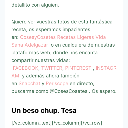
detallito con alguien.
Quiero ver vuestras fotos de esta fantástica
receta, os esperamos impacientes
en:
CosesyCosetes Recetas Ligeras Vida
Sana Adelgazar
o en cualquiera de nuestras
plataformas web, donde nos encanta
compartir nuestras vidas:
FACEBOOK
,
TWITTER
,
PINTEREST
,
INSTAGR
AM
y además ahora también
en
Snapchat
y
Periscope
en directo,
buscarme como @CosesCosetes . Os espero.
Un beso chup. Tesa
[/vc_column_text][/vc_column][/vc_row]