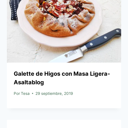
Galette de Higos con Masa Ligera-
Asaltablog
Por
Tesa
29 septiembre, 2019