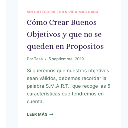
SIN CATEGORÍA
|
UNA VIDA MÁS SANA
Cómo Crear Buenos
Objetivos y que no se
queden en Propositos
Por
Tesa
5 septiembre, 2019
Si queremos que nuestros objetivos
sean válidos, debemos recordar la
palabra S.M.A.R.T., que recoge las 5
características que tendremos en
cuenta.
LEER MÁS