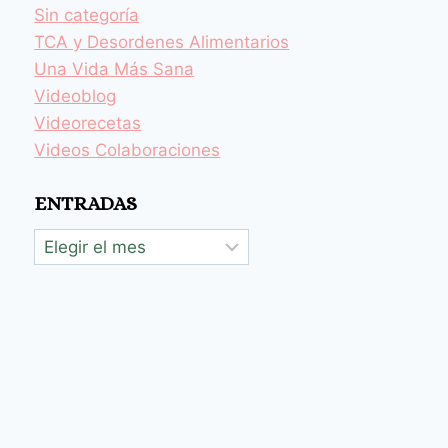
Sin categoría
TCA y Desordenes Alimentarios
Una Vida Más Sana
Videoblog
Videorecetas
Videos Colaboraciones
ENTRADAS