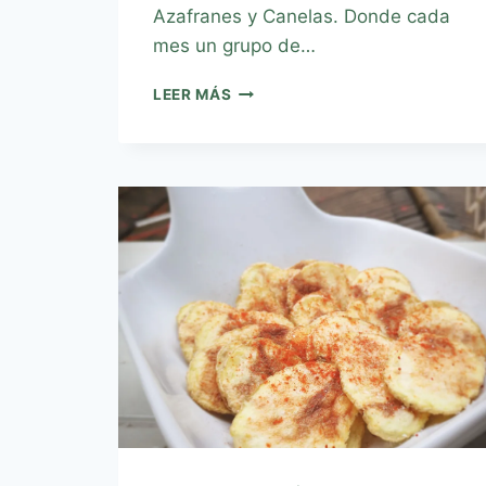
Azafranes y Canelas. Donde cada
mes un grupo de…
LEER MÁS