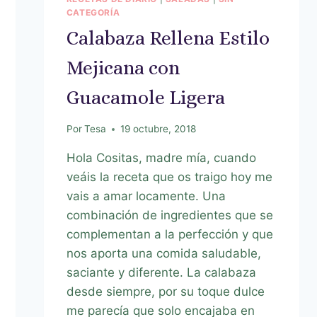
CATEGORÍA
Calabaza Rellena Estilo
Mejicana con
Guacamole Ligera
Por
Tesa
19 octubre, 2018
Hola Cositas, madre mía, cuando
veáis la receta que os traigo hoy me
vais a amar locamente. Una
combinación de ingredientes que se
complementan a la perfección y que
nos aporta una comida saludable,
saciante y diferente. La calabaza
desde siempre, por su toque dulce
me parecía que solo encajaba en