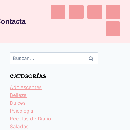
ontacta
CATEGORÍAS
Adolescentes
Belleza
Dulces
Psicología
Recetas de Diario
Saladas