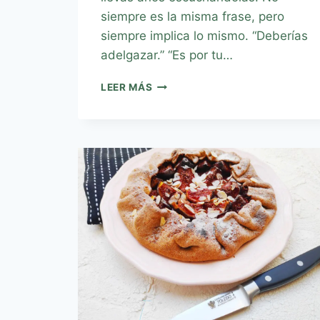
siempre es la misma frase, pero
siempre implica lo mismo. “Deberías
adelgazar.” “Es por tu…
LEER MÁS