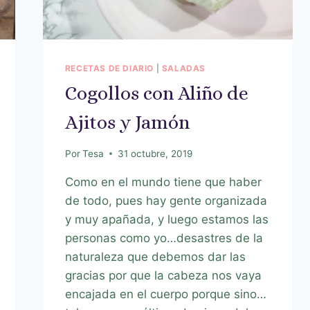
RECETAS DE DIARIO
|
SALADAS
Cogollos con Aliño de
Ajitos y Jamón
Por
Tesa
31 octubre, 2019
Como en el mundo tiene que haber
de todo, pues hay gente organizada
y muy apañada, y luego estamos las
personas como yo…desastres de la
naturaleza que debemos dar las
gracias por que la cabeza nos vaya
encajada en el cuerpo porque sino…