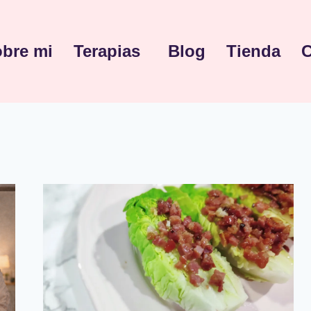
bre mi
Terapias
Blog
Tienda
C