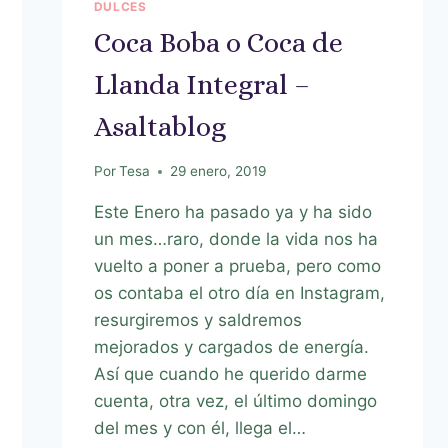
DULCES
Coca Boba o Coca de
Llanda Integral –
Asaltablog
Por
Tesa
29 enero, 2019
Este Enero ha pasado ya y ha sido
un mes…raro, donde la vida nos ha
vuelto a poner a prueba, pero como
os contaba el otro día en Instagram,
resurgiremos y saldremos
mejorados y cargados de energía.
Así que cuando he querido darme
cuenta, otra vez, el último domingo
del mes y con él, llega el…