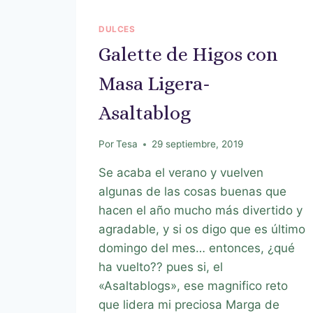
DULCES
Galette de Higos con
Masa Ligera-
Asaltablog
Por
Tesa
29 septiembre, 2019
Se acaba el verano y vuelven
algunas de las cosas buenas que
hacen el año mucho más divertido y
agradable, y si os digo que es último
domingo del mes… entonces, ¿qué
ha vuelto?? pues si, el
«Asaltablogs», ese magnifico reto
que lidera mi preciosa Marga de