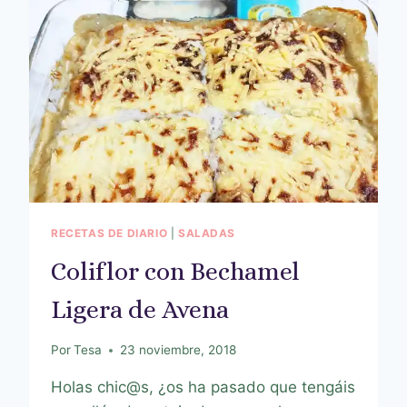
RECETAS DE DIARIO
|
SALADAS
Coliflor con Bechamel
Ligera de Avena
Por
Tesa
23 noviembre, 2018
Holas chic@s, ¿os ha pasado que tengáis