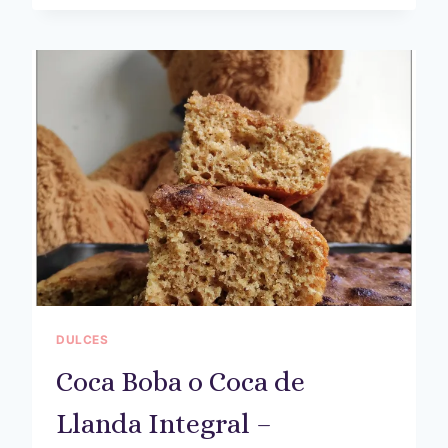
DULCES
Coca Boba o Coca de
Llanda Integral –