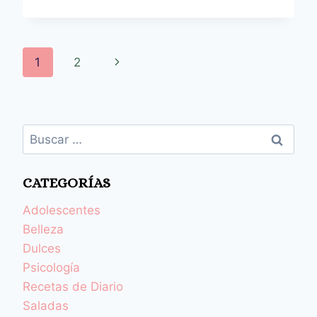
1
2
CATEGORÍAS
Adolescentes
Belleza
Dulces
Psicología
Recetas de Diario
Saladas