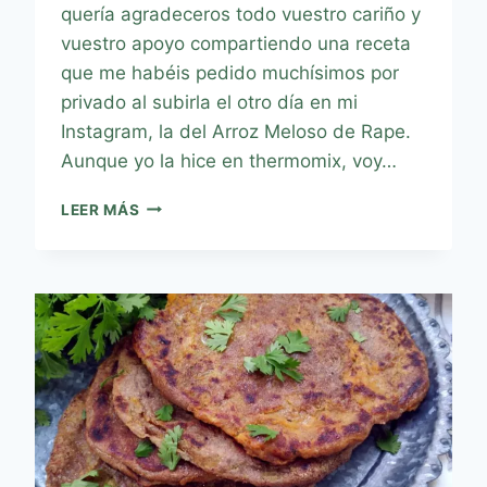
quería agradeceros todo vuestro cariño y
vuestro apoyo compartiendo una receta
que me habéis pedido muchísimos por
privado al subirla el otro día en mi
Instagram, la del Arroz Meloso de Rape.
Aunque yo la hice en thermomix, voy…
LEER MÁS