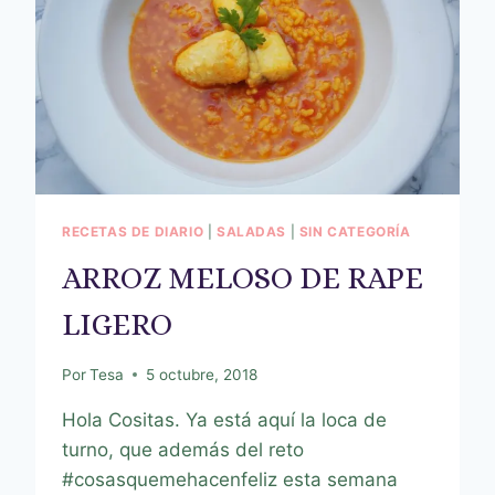
RECETAS DE DIARIO
|
SALADAS
|
SIN CATEGORÍA
ARROZ MELOSO DE RAPE
LIGERO
Por
Tesa
5 octubre, 2018
Hola Cositas. Ya está aquí la loca de
turno, que además del reto
#cosasquemehacenfeliz esta semana