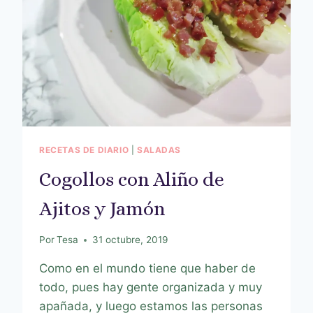
RECETAS DE DIARIO
|
SALADAS
Cogollos con Aliño de
Ajitos y Jamón
Por
Tesa
31 octubre, 2019
Como en el mundo tiene que haber de
todo, pues hay gente organizada y muy
apañada, y luego estamos las personas