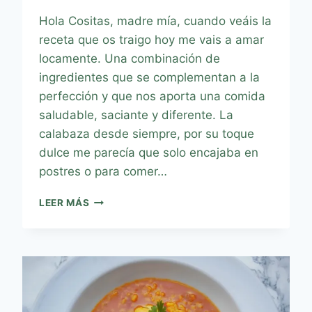
Hola Cositas, madre mía, cuando veáis la
receta que os traigo hoy me vais a amar
locamente. Una combinación de
ingredientes que se complementan a la
perfección y que nos aporta una comida
saludable, saciante y diferente. La
calabaza desde siempre, por su toque
dulce me parecía que solo encajaba en
postres o para comer…
LEER MÁS