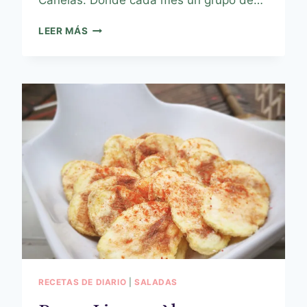
LEER MÁS
RECETAS DE DIARIO
|
SALADAS