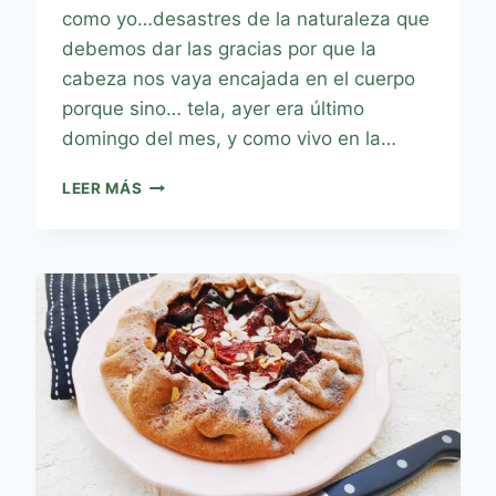
como yo…desastres de la naturaleza que
debemos dar las gracias por que la
cabeza nos vaya encajada en el cuerpo
porque sino… tela, ayer era último
domingo del mes, y como vivo en la…
LEER MÁS