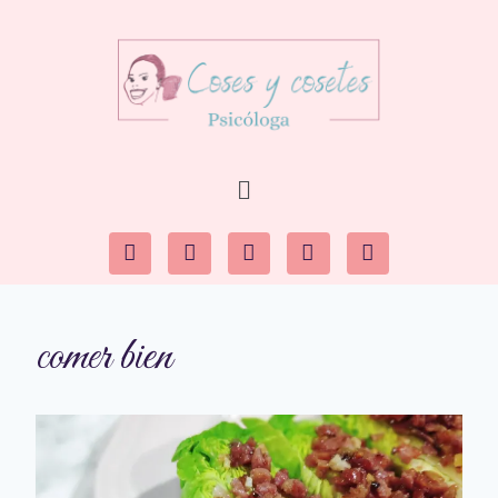
comer bien