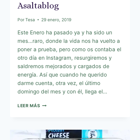
Asaltablog
Por
Tesa
29 enero, 2019
Este Enero ha pasado ya y ha sido un
mes…raro, donde la vida nos ha vuelto a
poner a prueba, pero como os contaba el
otro día en Instagram, resurgiremos y
saldremos mejorados y cargados de
energía. Así que cuando he querido
darme cuenta, otra vez, el último
domingo del mes y con él, llega el…
LEER MÁS