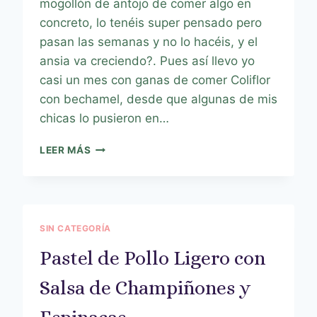
mogollón de antojo de comer algo en
concreto, lo tenéis super pensado pero
pasan las semanas y no lo hacéis, y el
ansia va creciendo?. Pues así llevo yo
casi un mes con ganas de comer Coliflor
con bechamel, desde que algunas de mis
chicas lo pusieron en…
LEER MÁS
SIN CATEGORÍA
Pastel de Pollo Ligero con
Salsa de Champiñones y