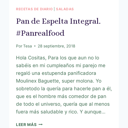
RECETAS DE DIARIO
|
SALADAS
Pan de Espelta Integral.
#Panrealfood
Por
Tesa
28 septiembre, 2018
Hola Cositas, Para los que aun no lo
sabéis en mi cumpleaños mi parejo me
regaló una estupenda panificadora
Moulinex Baguette, super molona. Yo
sobretodo la quería para hacerle pan a él,
que es el hombre más comedor de pan
de todo el universo, quería que al menos
fuera más saludable y rico. Y aunque…
LEER MÁS