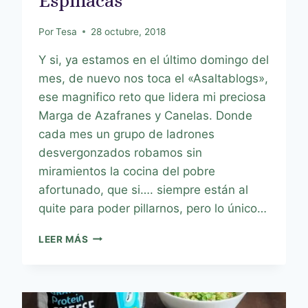
Espinacas
Por
Tesa
28 octubre, 2018
Y si, ya estamos en el último domingo del
mes, de nuevo nos toca el «Asaltablogs»,
ese magnifico reto que lidera mi preciosa
Marga de Azafranes y Canelas. Donde
cada mes un grupo de ladrones
desvergonzados robamos sin
miramientos la cocina del pobre
afortunado, que si…. siempre están al
quite para poder pillarnos, pero lo único…
LEER MÁS