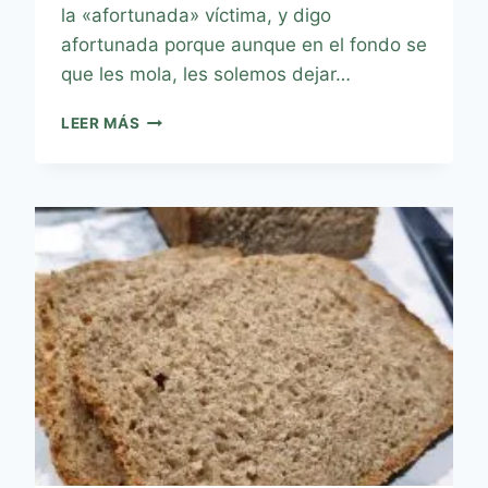
la «afortunada» víctima, y digo
afortunada porque aunque en el fondo se
que les mola, les solemos dejar…
LEER MÁS