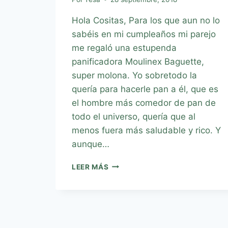
Hola Cositas, Para los que aun no lo
sabéis en mi cumpleaños mi parejo
me regaló una estupenda
panificadora Moulinex Baguette,
super molona. Yo sobretodo la
quería para hacerle pan a él, que es
el hombre más comedor de pan de
todo el universo, quería que al
menos fuera más saludable y rico. Y
aunque…
LEER MÁS