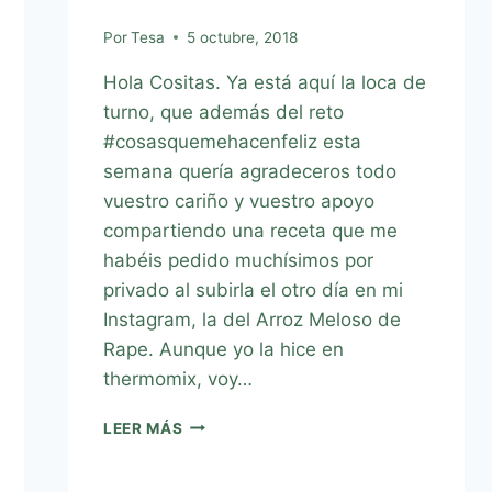
Por
Tesa
5 octubre, 2018
Hola Cositas. Ya está aquí la loca de
turno, que además del reto
#cosasquemehacenfeliz esta
semana quería agradeceros todo
vuestro cariño y vuestro apoyo
compartiendo una receta que me
habéis pedido muchísimos por
privado al subirla el otro día en mi
Instagram, la del Arroz Meloso de
Rape. Aunque yo la hice en
thermomix, voy…
LEER MÁS