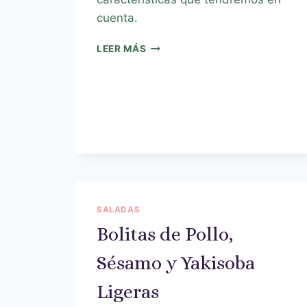
cuenta.
LEER MÁS
SALADAS
Bolitas de Pollo,
Sésamo y Yakisoba
Ligeras