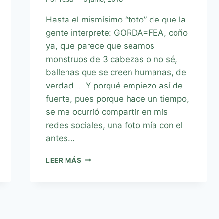
Hasta el mismísimo “toto” de que la
gente interprete: GORDA=FEA, coño
ya, que parece que seamos
monstruos de 3 cabezas o no sé,
ballenas que se creen humanas, de
verdad…. Y porqué empiezo así de
fuerte, pues porque hace un tiempo,
se me ocurrió compartir en mis
redes sociales, una foto mía con el
antes…
LEER MÁS