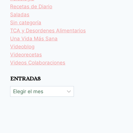
Recetas de Diario
Saladas
Sin categoría
TCA y Desordenes Alimentarios
Una Vida Más Sana
Videoblog
Videorecetas
Videos Colaboraciones
ENTRADAS