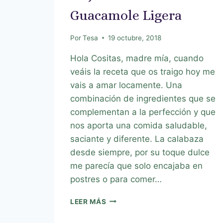
Guacamole Ligera
Por
Tesa
19 octubre, 2018
Hola Cositas, madre mía, cuando
veáis la receta que os traigo hoy me
vais a amar locamente. Una
combinación de ingredientes que se
complementan a la perfección y que
nos aporta una comida saludable,
saciante y diferente. La calabaza
desde siempre, por su toque dulce
me parecía que solo encajaba en
postres o para comer…
LEER MÁS