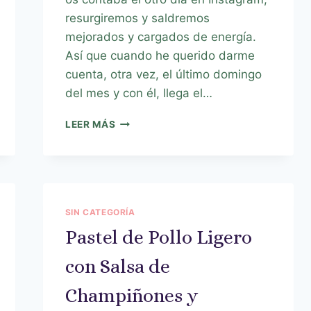
resurgiremos y saldremos
mejorados y cargados de energía.
Así que cuando he querido darme
cuenta, otra vez, el último domingo
del mes y con él, llega el…
LEER MÁS
SIN CATEGORÍA
Pastel de Pollo Ligero
con Salsa de
Champiñones y