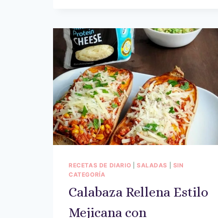
RECETAS DE DIARIO
|
SALADAS
|
SIN
CATEGORÍA
Calabaza Rellena Estilo
Mejicana con