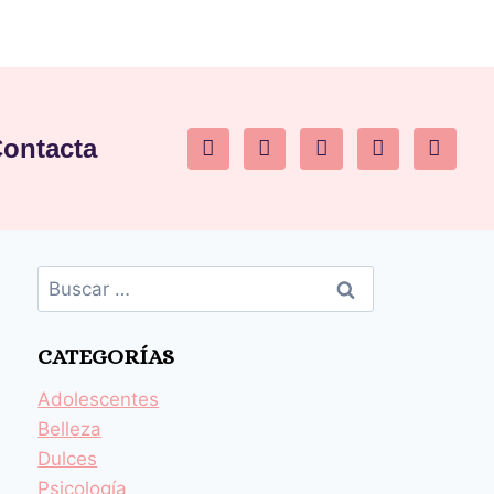
ontacta
CATEGORÍAS
Adolescentes
Belleza
Dulces
Psicología