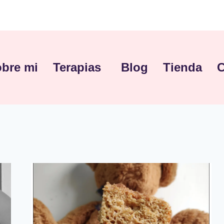
bre mi
Terapias
Blog
Tienda
C