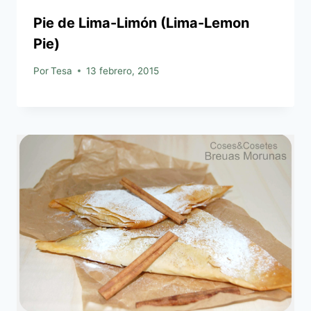
Pie de Lima-Limón (Lima-Lemon
Pie)
Por
Tesa
13 febrero, 2015