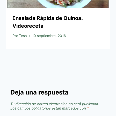
Ensalada Rápida de Quinoa.
Videoreceta
Por
Tesa
10 septiembre, 2016
Deja una respuesta
Tu dirección de correo electrónico no será publicada.
Los campos obligatorios están marcados con
*