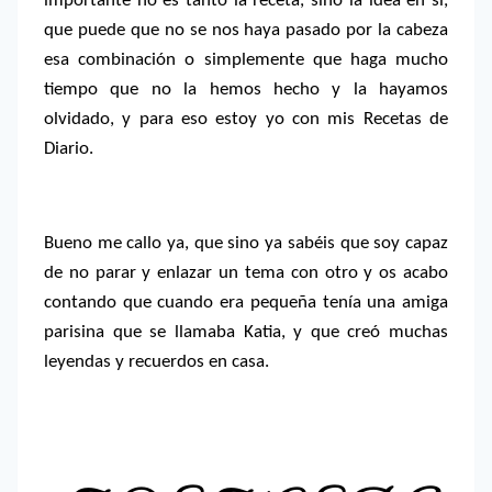
importante no es tanto la receta, sino la idea en sí,
que puede que no se nos haya pasado por la cabeza
esa combinación o simplemente que haga mucho
tiempo que no la hemos hecho y la hayamos
olvidado, y para eso estoy yo con mis Recetas de
Diario.
Bueno me callo ya, que sino ya sabéis que soy capaz
de no parar y enlazar un tema con otro y os acabo
contando que cuando era pequeña tenía una amiga
parisina que se llamaba Katia, y que creó muchas
leyendas y recuerdos en casa.