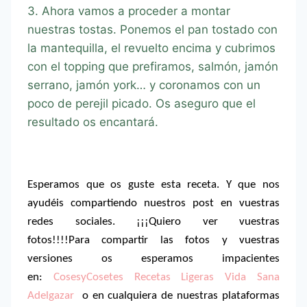
3. Ahora vamos a proceder a montar
nuestras tostas. Ponemos el pan tostado con
la mantequilla, el revuelto encima y cubrimos
con el topping que prefiramos, salmón, jamón
serrano, jamón york… y coronamos con un
poco de perejil picado. Os aseguro que el
resultado os encantará.​
Esperamos que os guste esta receta. Y que nos
ayudéis compartiendo nuestros post en vuestras
redes sociales. ¡¡¡Quiero ver vuestras
fotos!!!!Para compartir las fotos y vuestras
versiones os esperamos impacientes
en:
CosesyCosetes Recetas Ligeras Vida Sana
Adelgazar
o en cualquiera de nuestras plataformas