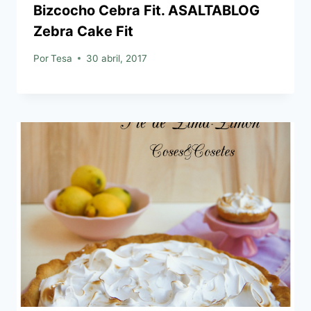
Bizcocho Cebra Fit. ASALTABLOG
Zebra Cake Fit
Por
Tesa
30 abril, 2017