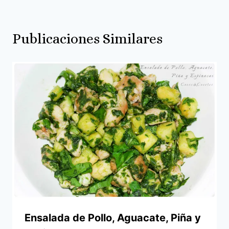
Publicaciones Similares
Ensalada de Pollo, Aguacate, Piña y