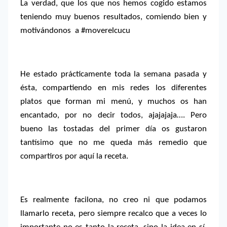
La verdad, que los que nos hemos cogido estamos
teniendo muy buenos resultados, comiendo bien y
motivándonos a #moverelcucu
He estado prácticamente toda la semana pasada y
ésta, compartiendo en mis redes los diferentes
platos que forman mi menú, y muchos os han
encantado, por no decir todos, ajajajaja…. Pero
bueno las tostadas del primer día os gustaron
tantísimo que no me queda más remedio que
compartiros por aquí la receta.
Es realmente facilona, no creo ni que podamos
llamarlo receta, pero siempre recalco que a veces lo