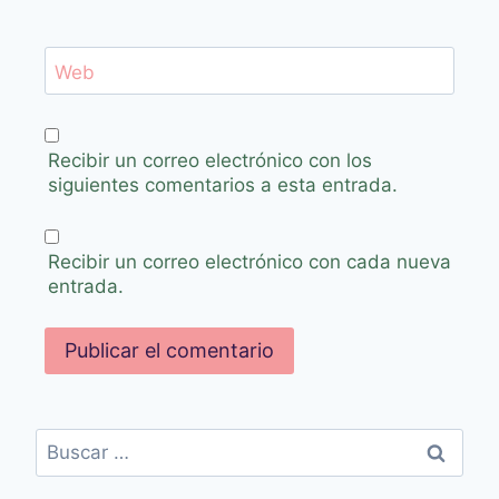
Web
Recibir un correo electrónico con los
siguientes comentarios a esta entrada.
Recibir un correo electrónico con cada nueva
entrada.