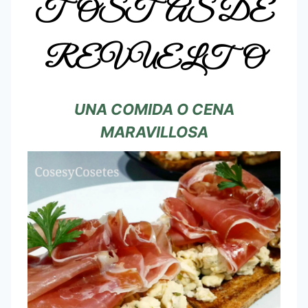
TOSTAS DE
REVUELTO
UNA COMIDA O CENA
MARAVILLOSA