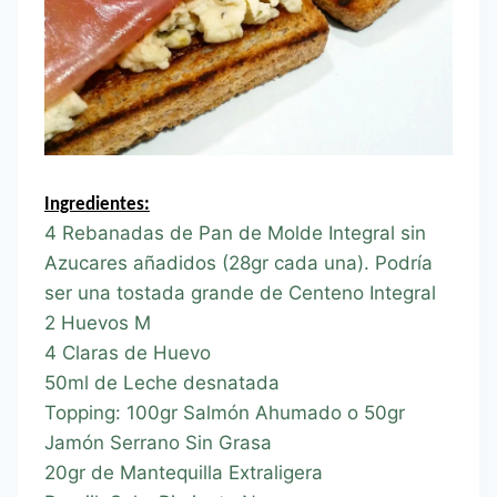
Ingredientes:
4 Rebanadas de Pan de Molde Integral sin
Azucares añadidos (28gr cada una). Podría
ser una tostada grande de Centeno Integral
2 Huevos M
4 Claras de Huevo
50ml de Leche desnatada
Topping: 100gr Salmón Ahumado o 50gr
Jamón Serrano Sin Grasa
20gr de Mantequilla Extraligera