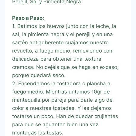
Perejil, Sal y Pimienta Negra
Paso a Paso:
1. Batimos los huevos junto con la leche, la
sal, la pimienta negra y el perejil y en una
sartén antiadherente cuajamos nuestro
revuelto, a fuego medio, removiendo con
delicadeza para obtener una textura
cremosa. No dejéis que se haga en exceso,
porque quedará seco.
2. Encendemos la tostadora o plancha a
fuego medio. Mientras untamos 10gr de
mantequilla por pareja para darle algo de
color a nuestras tostadas. Y las dejamos
tostarse un poco. Han de quedar crujientes
para que se aguanten bien una vez
montadas las tostas.