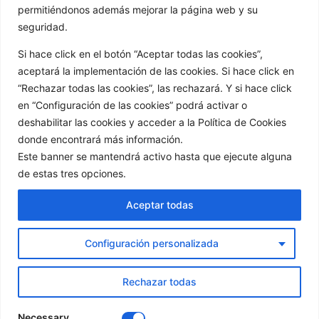
permitiéndonos además mejorar la página web y su
seguridad.
Si hace click en el botón “Aceptar todas las cookies”,
aceptará la implementación de las cookies. Si hace click en
“Rechazar todas las cookies”, las rechazará. Y si hace click
en “Configuración de las cookies” podrá activar o
Redes sociales:
deshabilitar las cookies y acceder a la Política de Cookies
donde encontrará más información.
Este banner se mantendrá activo hasta que ejecute alguna
de estas tres opciones.
Aceptar todas
Configuración personalizada
Rechazar todas
Necessary