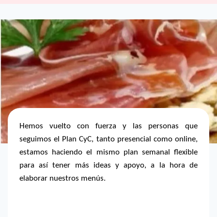
Hemos vuelto con fuerza y las personas que
seguimos el Plan CyC, tanto presencial como online,
estamos haciendo el mismo plan semanal flexible
para así tener más ideas y apoyo, a la hora de
elaborar nuestros menús.