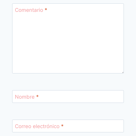
Comentario
*
Nombre
*
Correo electrónico
*