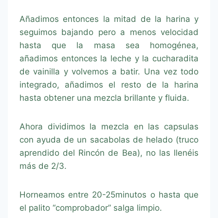
Añadimos entonces la mitad de la harina y
seguimos bajando pero a menos velocidad
hasta que la masa sea homogénea,
añadimos entonces la leche y la cucharadita
de vainilla y volvemos a batir. Una vez todo
integrado, añadimos el resto de la harina
hasta obtener una mezcla brillante y fluida.
Ahora dividimos la mezcla en las capsulas
con ayuda de un sacabolas de helado (truco
aprendido del Rincón de Bea), no las llenéis
más de 2/3.
Horneamos entre 20-25minutos o hasta que
el palito “comprobador” salga limpio.