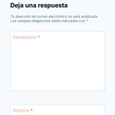
Deja una respuesta
Tu dirección de correo electrónico no será publicada.
Los campos obligatorios están marcados con
*
Comentario
*
Nombre
*