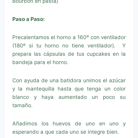
Bourbon en pasta)
Paso a Paso:
Precalentamos el horno a 160º con ventilador
(180º si tu horno no tiene ventilador). Y
prepara las cápsulas de tus cupcakes en la
bandeja para el horno.
Con ayuda de una batidora unimos el azúcar
y la mantequilla hasta que tenga un color
blanco y haya aumentado un poco su
tamaño.
Añadimos los huevos de uno en uno y
esperando a que cada uno se integre bien.