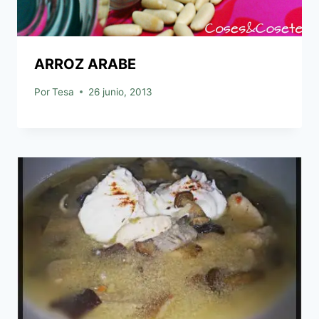
ARROZ ARABE
Por
Tesa
26 junio, 2013