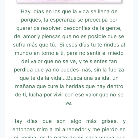
Hay días en los que la vida se llena de
porqués, la esperanza se preocupa por
quererlos resolver, desconfías de la gente,
del amor y piensas que no es posible que se
sufra más que tú. Si esos días tu te rindes al
mundo en torno a ti, para no sentir el miedo
del valor que no se ve, y te sientes tan
perdida que ya no puedes más, sin la fuerza
que te da la vida….Busca una salida, un
mañana que cure la heridas que hay dentro
de ti, lucha por vivir con ese valor que no se
ve.
Hay días que son algo más grises, y
entonces miro a mi alrededor y me pierdo en
mi cocina, es la parte de mi casa nueva que