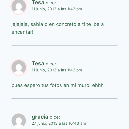
Tesa
dice:
11 junio, 2013 a las 1:42 pm
jajajaja, sabia q en concreto a ti te iba a
encantar!
Tesa
dice:
11 junio, 2013 a las 1:42 pm
pues espero tus fotos en mi muro! ehhh
gracia
dice:
27 junio, 2013 a las 10:43 am