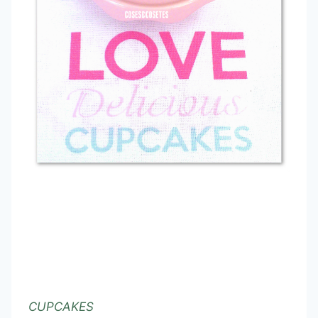
CUPCAKES