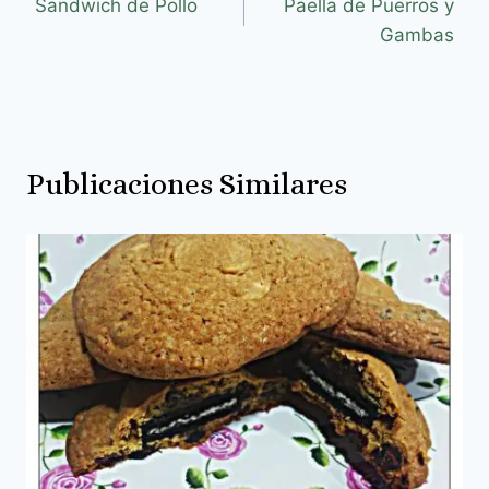
Sandwich de Pollo
Paella de Puerros y
Gambas
Publicaciones Similares