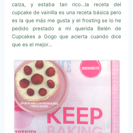
calza, y estaba tan rico…la receta del
cupcake de vainilla es una receta básica pero
es la que más me gusta y el frosting se lo he
pedido prestado a mi querida Belén de
Cupcakes a Gogo que acierta cuando dice
que es el mejor…