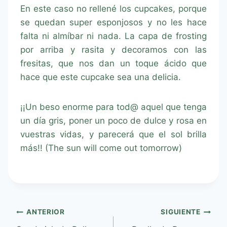
En este caso no rellené los cupcakes, porque
se quedan super esponjosos y no les hace
falta ni almíbar ni nada. La capa de frosting
por arriba y rasita y decoramos con las
fresitas, que nos dan un toque ácido que
hace que este cupcake sea una delicia.
¡¡Un beso enorme para tod@ aquel que tenga
un día gris, poner un poco de dulce y rosa en
vuestras vidas, y parecerá que el sol brilla
más!! (The sun will come out tomorrow)
ANTERIOR
SIGUIENTE