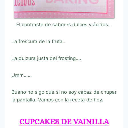
El contraste de sabores dulces y ácidos…
La frescura de la fruta…
La dulzura justa del frosting….
Umm……
Bueno no sigo que si no soy capaz de chupar
la pantalla. Vamos con la receta de hoy.
CUPCAKES DE VAINILLA