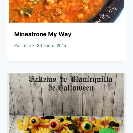
Minestrone My Way
Por
Tesa
30 enero, 2015