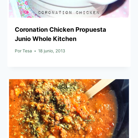
Coronation Chicken Propuesta
Junio Whole Kitchen
Por
Tesa
18 junio, 2013