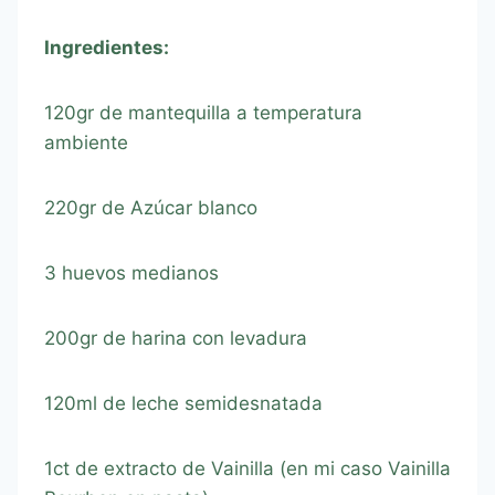
Ingredientes:
120gr de mantequilla a temperatura
ambiente
220gr de Azúcar blanco
3 huevos medianos
200gr de harina con levadura
120ml de leche semidesnatada
1ct de extracto de Vainilla (en mi caso Vainilla