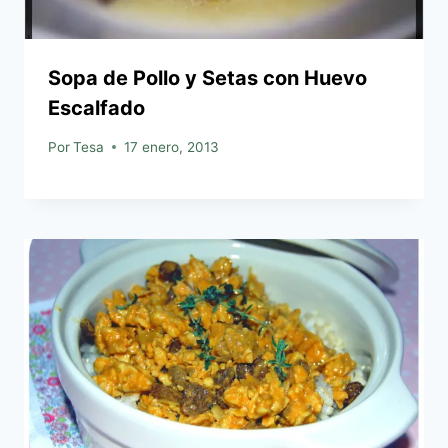
Sopa de Pollo y Setas con Huevo
Escalfado
Por
Tesa
17 enero, 2013