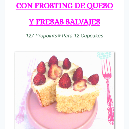
CON FROSTING DE QUESO
Y FRESAS SALVAJES
127 Propoints® Para 12 Cupcakes