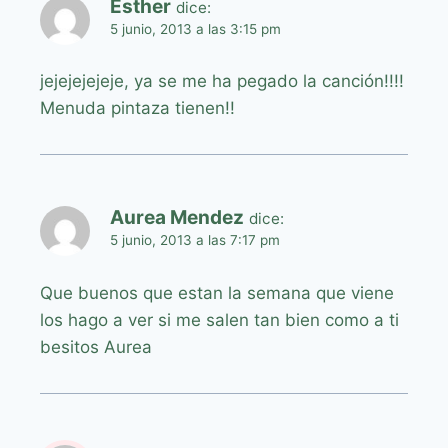
Esther
dice:
5 junio, 2013 a las 3:15 pm
jejejejejeje, ya se me ha pegado la canción!!!!
Menuda pintaza tienen!!
Aurea Mendez
dice:
5 junio, 2013 a las 7:17 pm
Que buenos que estan la semana que viene
los hago a ver si me salen tan bien como a ti
besitos Aurea