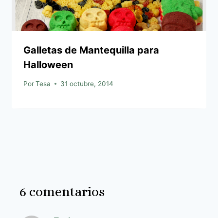
Galletas de Mantequilla para
Halloween
Por
Tesa
31 octubre, 2014
6 comentarios