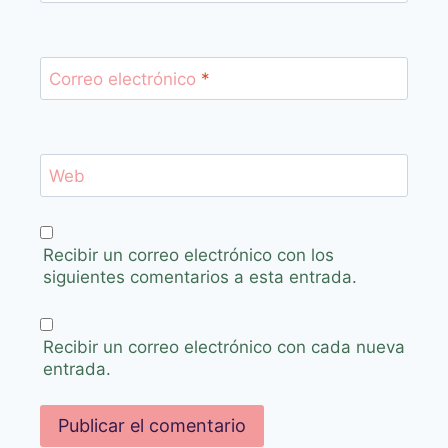
Correo electrónico
*
Web
Recibir un correo electrónico con los
siguientes comentarios a esta entrada.
Recibir un correo electrónico con cada nueva
entrada.