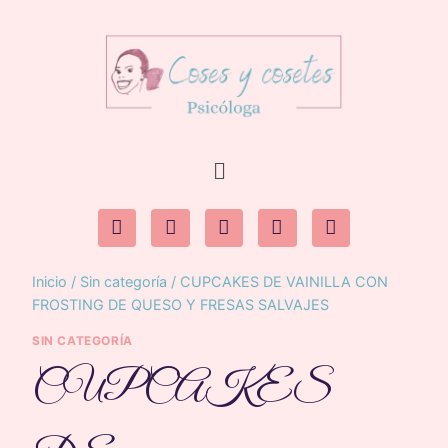
Inicio
/
Sin categoría
/
CUPCAKES DE VAINILLA CON
FROSTING DE QUESO Y FRESAS SALVAJES
SIN CATEGORÍA
CUPCAKES