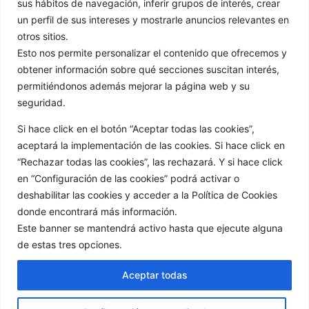
sus hábitos de navegación, inferir grupos de interés, crear
Videos Colaboraciones
un perfil de sus intereses y mostrarle anuncios relevantes en
otros sitios.
ENTRADAS
Esto nos permite personalizar el contenido que ofrecemos y
obtener información sobre qué secciones suscitan interés,
permitiéndonos además mejorar la página web y su
seguridad.
Si hace click en el botón “Aceptar todas las cookies”,
aceptará la implementación de las cookies. Si hace click en
“Rechazar todas las cookies”, las rechazará. Y si hace click
en “Configuración de las cookies” podrá activar o
Redes sociales:
deshabilitar las cookies y acceder a la Política de Cookies
donde encontrará más información.
Este banner se mantendrá activo hasta que ejecute alguna
de estas tres opciones.
Aceptar todas