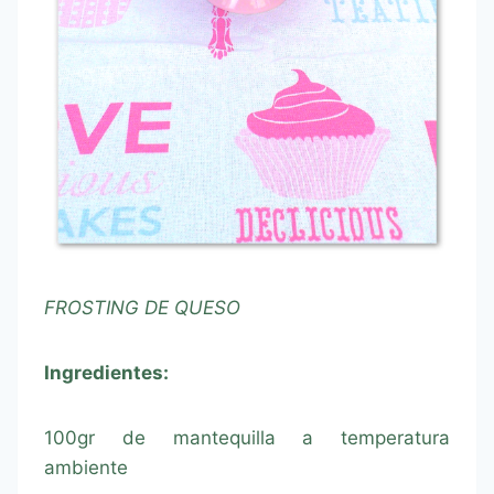
FROSTING DE QUESO
Ingredientes:
100gr de mantequilla a temperatura
ambiente