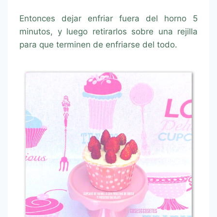
Entonces dejar enfriar fuera del horno 5
minutos, y luego retirarlos sobre una rejilla
para que terminen de enfriarse del todo.