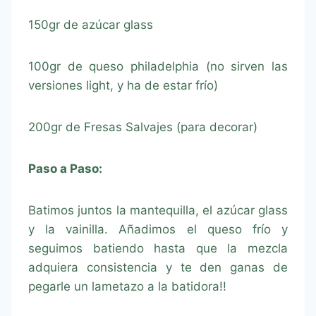
150gr de azúcar glass
100gr de queso philadelphia (no sirven las
versiones light, y ha de estar frío)
200gr de Fresas Salvajes (para decorar)
Paso a Paso:
Batimos juntos la mantequilla, el azúcar glass
y la vainilla. Añadimos el queso frío y
seguimos batiendo hasta que la mezcla
adquiera consistencia y te den ganas de
pegarle un lametazo a la batidora!!