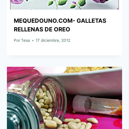
MEQUEDOUNO.COM- GALLETAS
RELLENAS DE OREO
Por
Tesa
17 diciembre, 2012