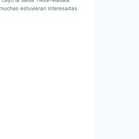
i muchas estuvieran interesadas