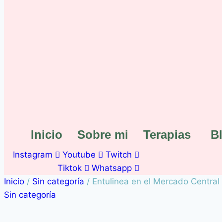
Inicio
Sobre mi
Terapias
B
Instagram
Youtube
Twitch
Tiktok
Whatsapp
Inicio
/
Sin categoría
/
Entulinea en el Mercado Central
Sin categoría