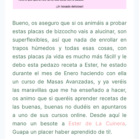
Bueno, os aseguro que si os animáis a probar
estas placas de bizcocho vais a alucinar, son
superflexibles, así que nada de enrollar en
trapos húmedos y todas esas cosas, con
estas placas ¡la vida es mucho más fácil! y le
debo esta pedazo receta a Ester, he estado
durante el mes de Enero haciendo con ella
un curso de Masas Avanzadas, y ya veréis
las maravillas que me ha enseñado a hacer,
os animo que si queréis aprender recetas de
las buenas, buenas no dudéis en apuntaros
a uno de sus cursos online. Desde aquí le
mano un besote a
Ester de La Cuinera
.
Guapa un placer haber aprendido de ti!.