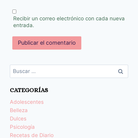
Recibir un correo electrónico con cada nueva
entrada.
CATEGORÍAS
Adolescentes
Belleza
Dulces
Psicología
Recetas de Diario