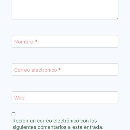
Nombre
*
Correo electrónico
*
Web
Recibir un correo electrónico con los
siguientes comentarios a esta entrada.