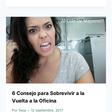
6 Consejo para Sobrevivir a la
Vuelta a la Oficina
Por
Tesa
12 septiembre, 2017