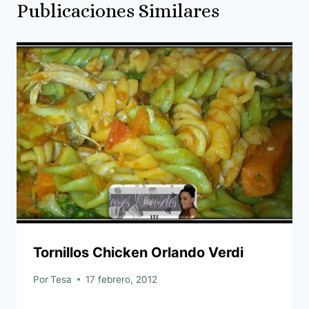
Publicaciones Similares
Tornillos Chicken Orlando Verdi
Por
Tesa
17 febrero, 2012