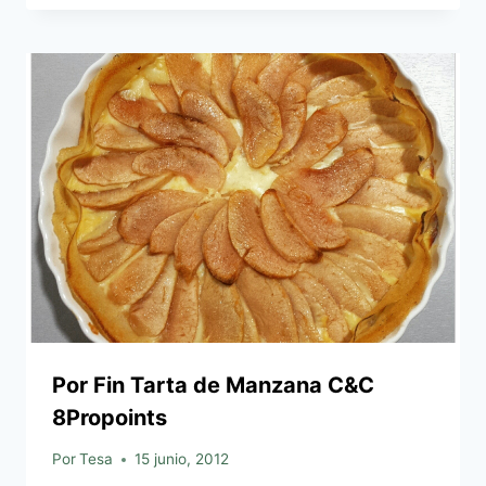
Por Fin Tarta de Manzana C&C
8Propoints
Por
Tesa
15 junio, 2012