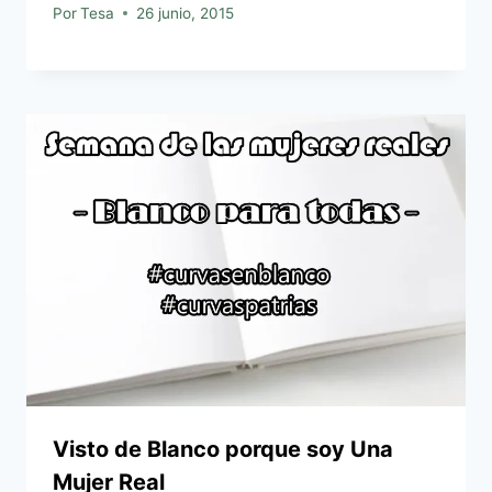
Por
Tesa
26 junio, 2015
Visto de Blanco porque soy Una
Mujer Real