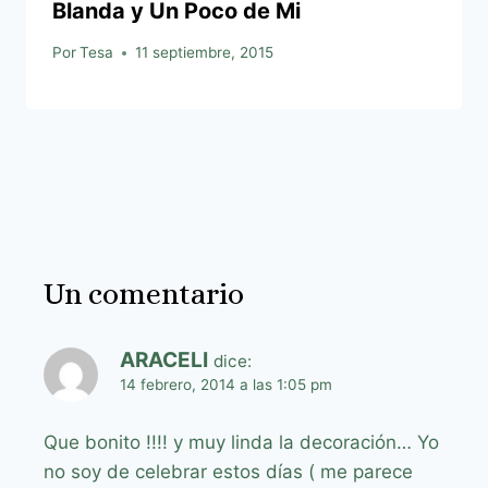
Blanda y Un Poco de Mi
Por
Tesa
11 septiembre, 2015
Un comentario
ARACELI
dice:
14 febrero, 2014 a las 1:05 pm
Que bonito !!!! y muy linda la decoración… Yo
no soy de celebrar estos días ( me parece