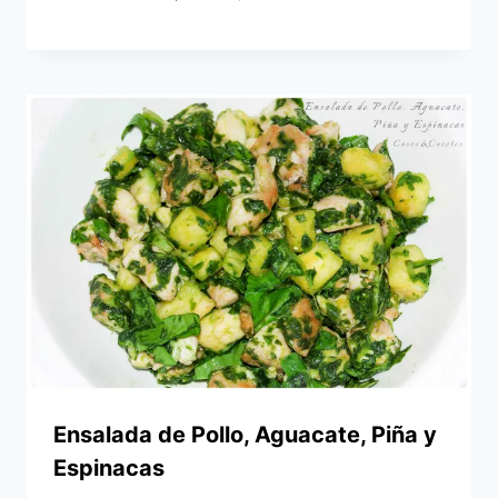
Ensalada de Pollo, Aguacate, Piña y
Espinacas