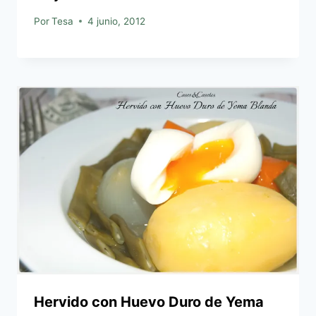
Por
Tesa
4 junio, 2012
Hervido con Huevo Duro de Yema