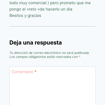
todo muy comercial ) pero prometo que me
pongo el «reto «de hacerlo un dia
Besitos y gracias
Deja una respuesta
Tu dirección de correo electrónico no será publicada.
Los campos obligatorios están marcados con
*
Comentario
*