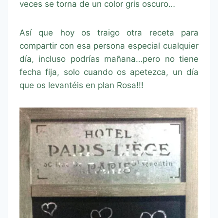
veces se torna de un color gris oscuro…
Así que hoy os traigo otra receta para
compartir con esa persona especial cualquier
día, incluso podrías mañana…pero no tiene
fecha fija, solo cuando os apetezca, un día
que os levantéis en plan Rosa!!!