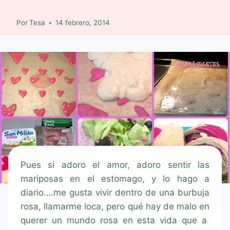
Por
Tesa
14 febrero, 2014
Pues si adoro el amor, adoro sentir las
mariposas en el estomago, y lo hago a
diario….me gusta vivir dentro de una burbuja
rosa, llamarme loca, pero qué hay de malo en
querer un mundo rosa en esta vida que a