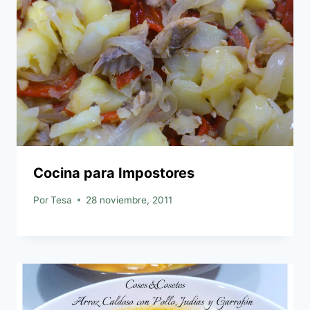
Cocina para Impostores
Por
Tesa
28 noviembre, 2011