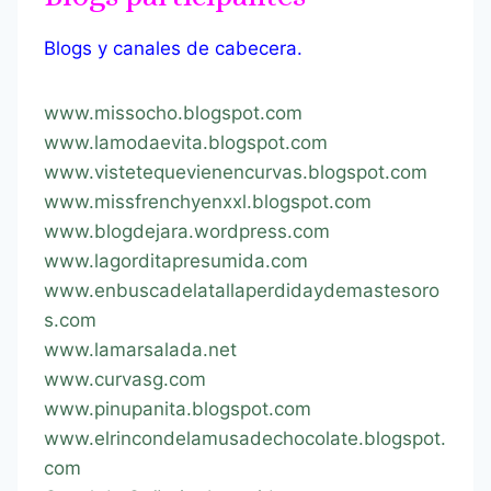
Blogs y canales de cabecera.
www.missocho.blogspot.com
www.lamodaevita.blogspot.com
www.vistetequevienencurvas.blogspot.com
www.missfrenchyenxxl.blogspot.com
www.blogdejara.wordpress.com
www.lagorditapresumida.com
www.enbuscadelatallaperdidaydemastesoro
s.com
www.lamarsalada.net
www.curvasg.com
www.pinupanita.blogspot.com
www.elrincondelamusadechocolate.blogspot.
com