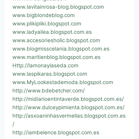
www.lavitainrosa-blog.blogspot.com
www.bigblondeblog.com
www.plikipliki.blogspot.com
www.ladyailea.blogspot.com.es
www.accesoriesholic.blogspot.com
www.blogmisscelania.blogspot.com.es
www.maritienblog.blogspot.com.es
Http://lamonaylaseda.com
www.laspikaras.blogspot.com
www.MyLookestademoda.blogspot.com
http://www.bdebetcher.com/
http://midiarioentintaverde.blogspot.com.es/
http://www.dulceypimienta.blogspot.com.es/
http://asxoaninhasvermellas.blogspot.com.es
/
http://iambelence.blogspot.com.es