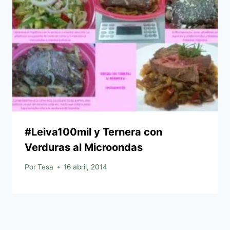
#Leiva100mil y Ternera con
Verduras al Microondas
Por
Tesa
16 abril, 2014