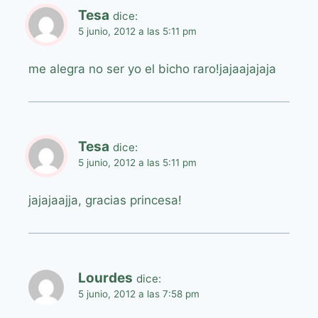
Tesa
dice:
5 junio, 2012 a las 5:11 pm
me alegra no ser yo el bicho raro!jajaajajaja
Tesa
dice:
5 junio, 2012 a las 5:11 pm
jajajaajja, gracias princesa!
Lourdes
dice:
5 junio, 2012 a las 7:58 pm