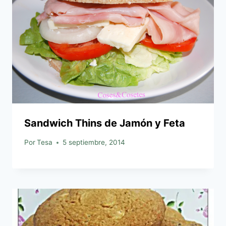
Sandwich Thins de Jamón y Feta
Por
Tesa
5 septiembre, 2014