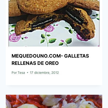
MEQUEDOUNO.COM- GALLETAS
RELLENAS DE OREO
Por
Tesa
17 diciembre, 2012