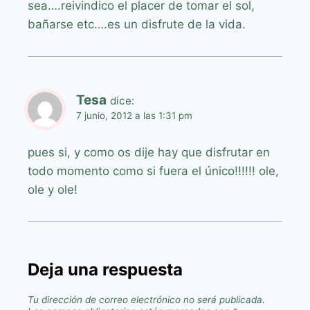
sea….reivindico el placer de tomar el sol,
bañarse etc….es un disfrute de la vida.
Tesa
dice:
7 junio, 2012 a las 1:31 pm
pues si, y como os dije hay que disfrutar en
todo momento como si fuera el único!!!!!! ole,
ole y ole!
Deja una respuesta
Tu dirección de correo electrónico no será publicada.