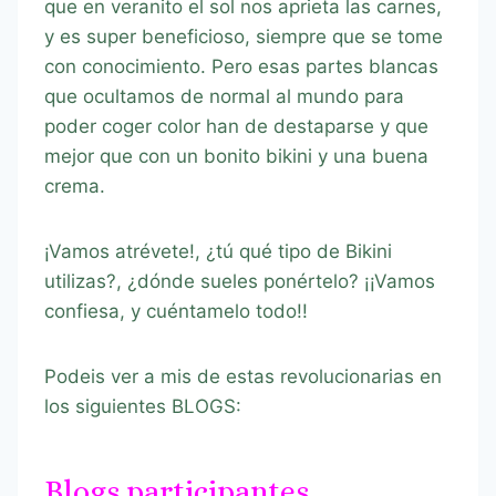
que en veranito el sol nos aprieta las carnes,
y es super beneficioso, siempre que se tome
con conocimiento. Pero esas partes blancas
que ocultamos de normal al mundo para
poder coger color han de destaparse y que
mejor que con un bonito bikini y una buena
crema.
¡Vamos atrévete!, ¿tú qué tipo de Bikini
utilizas?, ¿dónde sueles ponértelo? ¡¡Vamos
confiesa, y cuéntamelo todo!!
Podeis ver a mis de estas revolucionarias en
los siguientes BLOGS:
Blogs participantes