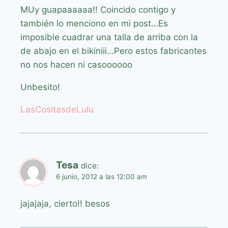
MUy guapaaaaaa!! Coincido contigo y
también lo menciono en mi post…Es
imposible cuadrar una talla de arriba con la
de abajo en el bikiniii…Pero estos fabricantes
no nos hacen ni casoooooo
Unbesito!
LasCositasdeLulu
Tesa
dice:
6 junio, 2012 a las 12:00 am
jajajaja, cierto!! besos