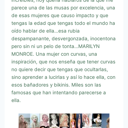
parece una de las musas por excelencia, una
de esas mujeres que causo impacto y que
tengas la edad que tengas todo el mundo ha
oído hablar de ella…esa rubia
despampanante, desvergonzada, inocentona
pero sin ni un pelo de tonta…MARILYN
MONROE. Una mujer con curvas, una
inspiración, que nos enseña que tener curvas
no quiere decir que tengas que ocultarlas,
sino aprender a lucirlas y así lo hace ella, con
esos bañadores y bikinis. Miles son las
famosas que han intentando parecerse a
ella.