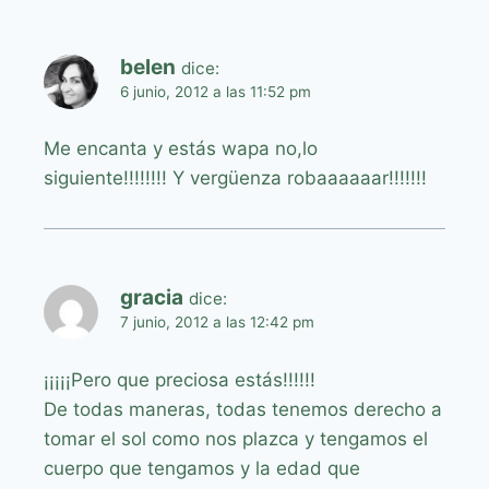
belen
dice:
6 junio, 2012 a las 11:52 pm
Me encanta y estás wapa no,lo
siguiente!!!!!!!! Y vergüenza robaaaaaar!!!!!!!
gracia
dice:
7 junio, 2012 a las 12:42 pm
¡¡¡¡¡Pero que preciosa estás!!!!!!
De todas maneras, todas tenemos derecho a
tomar el sol como nos plazca y tengamos el
cuerpo que tengamos y la edad que