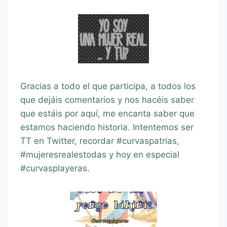
Gracias a todo el que participa, a todos los
que dejáis comentarios y nos hacéis saber
que estáis por aquí, me encanta saber que
estamos haciendo historia. Intentemos ser
TT en Twitter, recordar #curvaspatrias,
#mujeresrealestodas y hoy en especial
#curvasplayeras.