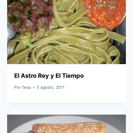
El Astro Rey y El Tiempo
Por
Tesa
5 agosto, 2011