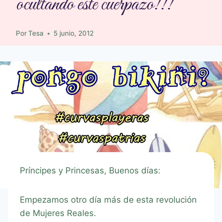
ocultando este cuerpazo!!!
Por
Tesa
5 junio, 2012
Príncipes y Princesas, Buenos días:
Empezamos otro día más de esta revolución
de Mujeres Reales.