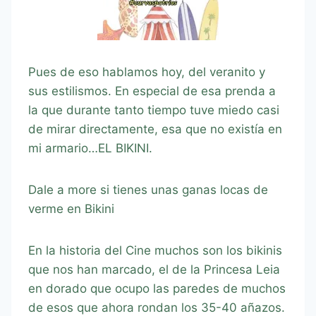
Pues de eso hablamos hoy, del veranito y
sus estilismos. En especial de esa prenda a
la que durante tanto tiempo tuve miedo casi
de mirar directamente, esa que no existía en
mi armario…EL BIKINI.
Dale a more si tienes unas ganas locas de
verme en Bikini
En la historia del Cine muchos son los bikinis
que nos han marcado, el de la Princesa Leia
en dorado que ocupo las paredes de muchos
de esos que ahora rondan los 35-40 añazos.