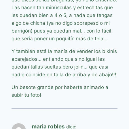
Las hacen tan minúsculas y estrechitas que
les quedan bien a 4 o 5, a nada que tengas
algo de chicha (ya no digo sobrepeso o mi
barrigón) pues ya quedan mal… con lo fácil
que sería poner un poquitín más de tela…
Y también está la manía de vender los bikinis
aparejados… entiendo que sino igual les
quedan tallas sueltas pero jolin… que casi
nadie coincide en talla de arriba y de abajo!!!
Un besote grande por haberte animado a
subir tu foto!
maria robles
dice: