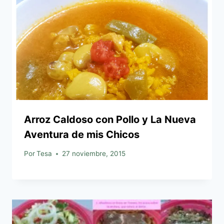
Arroz Caldoso con Pollo y La Nueva
Aventura de mis Chicos
Por
Tesa
27 noviembre, 2015