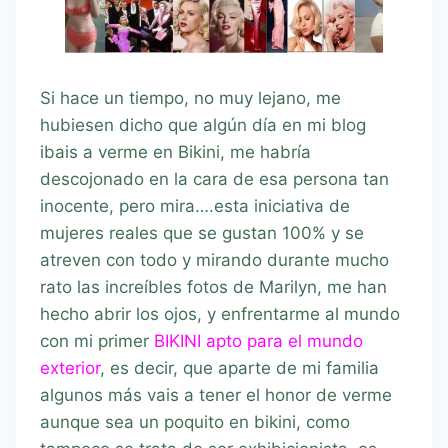
Si hace un tiempo, no muy lejano, me
hubiesen dicho que algún día en mi blog
ibais a verme en Bikini, me habría
descojonado en la cara de esa persona tan
inocente, pero mira….esta iniciativa de
mujeres reales que se gustan 100% y se
atreven con todo y mirando durante mucho
rato las increíbles fotos de Marilyn, me han
hecho abrir los ojos, y enfrentarme al mundo
con mi primer
BIKINI apto para el mundo
exterior
, es decir, que aparte de mi familia
algunos más vais a tener el honor de verme
aunque sea un poquito en bikini, como