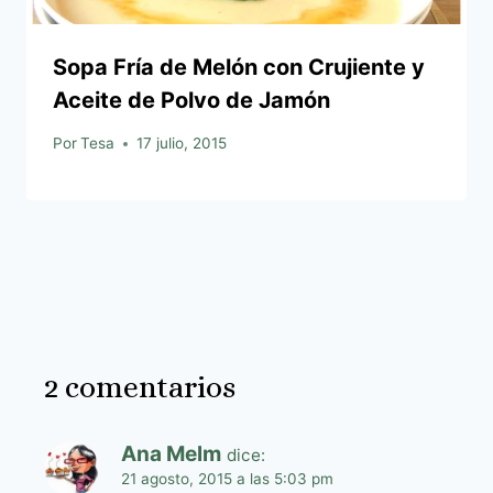
Sopa Fría de Melón con Crujiente y
Aceite de Polvo de Jamón
Por
Tesa
17 julio, 2015
2 comentarios
Ana Melm
dice:
21 agosto, 2015 a las 5:03 pm