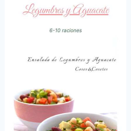
Legumbres y Aguacate
6-10 raciones