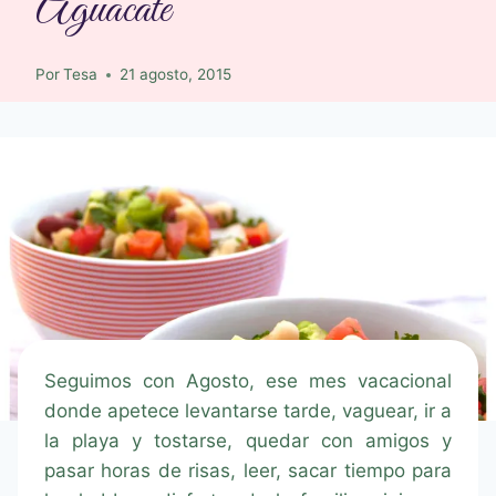
Aguacate
Por
Tesa
21 agosto, 2015
Seguimos con Agosto, ese mes vacacional
donde apetece levantarse tarde, vaguear, ir a
la playa y tostarse, quedar con amigos y
pasar horas de risas, leer, sacar tiempo para