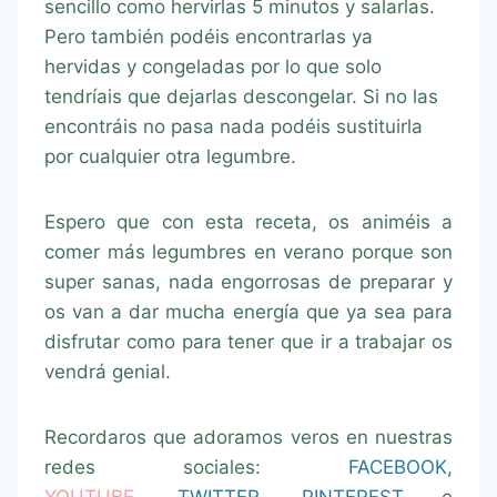
sencillo como hervirlas 5 minutos y salarlas.
Pero también podéis encontrarlas ya
hervidas y congeladas por lo que solo
tendríais que dejarlas descongelar. Si no las
encontráis no pasa nada podéis sustituirla
por cualquier otra legumbre.
Espero que con esta receta, os animéis a
comer más legumbres en verano porque son
super sanas, nada engorrosas de preparar y
os van a dar mucha energía que ya sea para
disfrutar como para tener que ir a trabajar os
vendrá genial.
Recordaros que adoramos veros en nuestras
redes sociales:
FACEBOOK
,