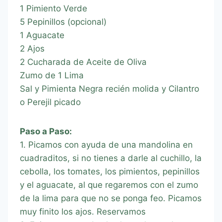
1 Pimiento Verde
5 Pepinillos (opcional)
1 Aguacate
2 Ajos
2 Cucharada de Aceite de Oliva
Zumo de 1 Lima
Sal y Pimienta Negra recién molida y Cilantro
o Perejil picado
Paso a Paso:
1. Picamos con ayuda de una mandolina en
cuadraditos, si no tienes a darle al cuchillo, la
cebolla, los tomates, los pimientos, pepinillos
y el aguacate, al que regaremos con el zumo
de la lima para que no se ponga feo. Picamos
muy finito los ajos. Reservamos