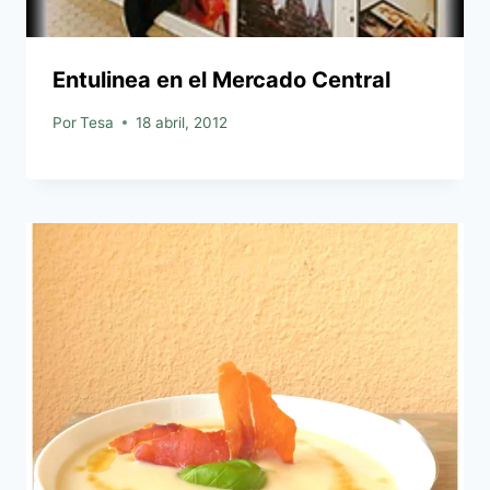
Entulinea en el Mercado Central
Por
Tesa
18 abril, 2012