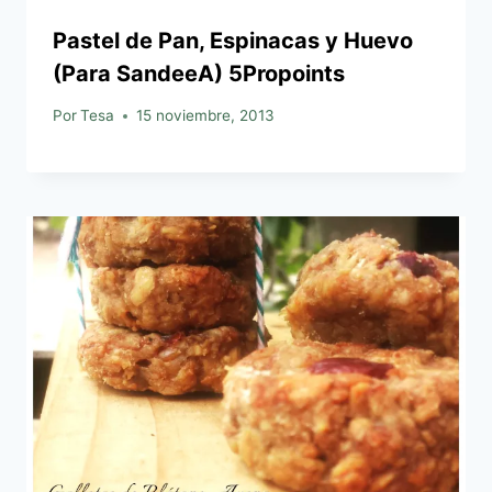
Pastel de Pan, Espinacas y Huevo
(Para SandeeA) 5Propoints
Por
Tesa
15 noviembre, 2013