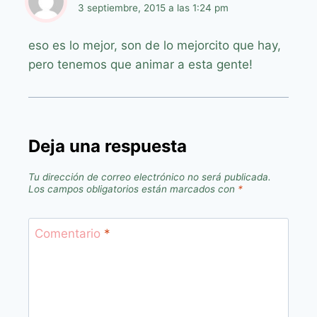
3 septiembre, 2015 a las 1:24 pm
eso es lo mejor, son de lo mejorcito que hay,
pero tenemos que animar a esta gente!
Deja una respuesta
Tu dirección de correo electrónico no será publicada.
Los campos obligatorios están marcados con
*
Comentario
*