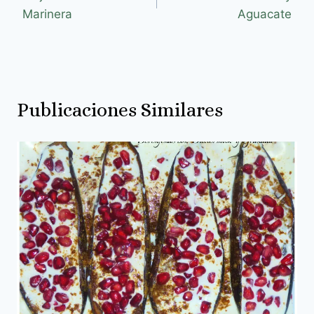
Marinera
Aguacate
Publicaciones Similares