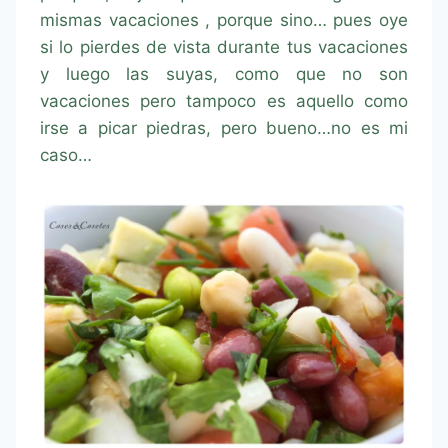
mismas vacaciones , porque sino… pues oye
si lo pierdes de vista durante tus vacaciones
y luego las suyas, como que no son
vacaciones pero tampoco es aquello como
irse a picar piedras, pero bueno…no es mi
caso…