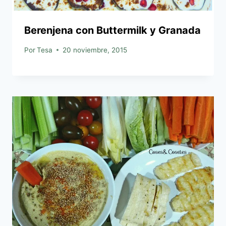
Berenjena con Buttermilk y Granada
Por
Tesa
20 noviembre, 2015