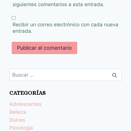
siguientes comentarios a esta entrada.
Recibir un correo electrónico con cada nueva
entrada.
CATEGORÍAS
Adolescentes
Belleza
Dulces
Psicología