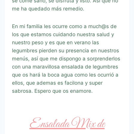
se come sano, se disfruta y listo. Así que no
me ha quedado más remedio.
En mi familia les ocurre como a much@s de
los que estamos cuidando nuestra salud y
nuestro peso y es que en verano las
legumbres pierden su presencia en nuestros
menús, así que me dispongo a sorprenderlos
con una maravillosa ensalada de legumbres
que os hará la boca agua como les ocurrió a
ellos, que ademas es facilona y super
sabrosa. Espero que os enamore.
Ensalada Mix de