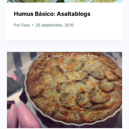
Humus Básico: Asaltablogs
Por
Tesa
25 septiembre, 2016