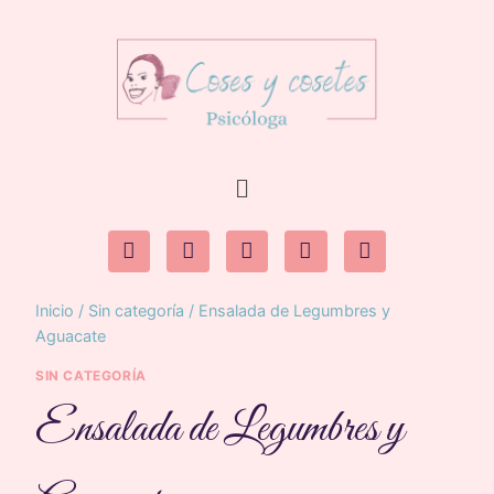
Inicio
/
Sin categoría
/
Ensalada de Legumbres y
Aguacate
SIN CATEGORÍA
Ensalada de Legumbres y