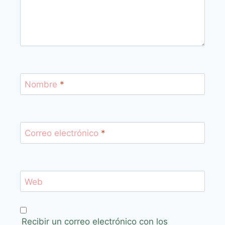
Nombre
*
Correo electrónico
*
Web
Recibir un correo electrónico con los