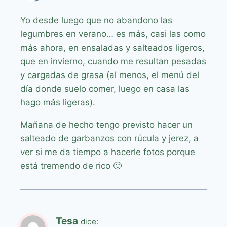
Yo desde luego que no abandono las
legumbres en verano… es más, casi las como
más ahora, en ensaladas y salteados ligeros,
que en invierno, cuando me resultan pesadas
y cargadas de grasa (al menos, el menú del
día donde suelo comer, luego en casa las
hago más ligeras).
Mañana de hecho tengo previsto hacer un
salteado de garbanzos con rúcula y jerez, a
ver si me da tiempo a hacerle fotos porque
está tremendo de rico 🙂
Tesa
dice: