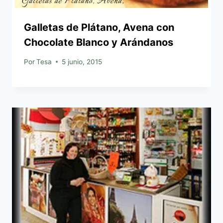
Galletas de Plátano, Avena con
Chocolate Blanco y Arándanos
Por
Tesa
5 junio, 2015