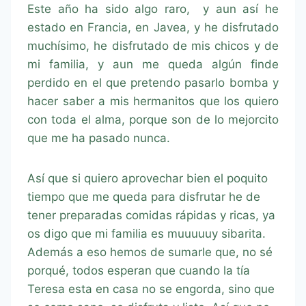
Este año ha sido algo raro, y aun así he
estado en Francia, en Javea, y he disfrutado
muchísimo, he disfrutado de mis chicos y de
mi familia, y aun me queda algún finde
perdido en el que pretendo pasarlo bomba y
hacer saber a mis hermanitos que los quiero
con toda el alma, porque son de lo mejorcito
que me ha pasado nunca.
Así que si quiero aprovechar bien el poquito
tiempo que me queda para disfrutar he de
tener preparadas comidas rápidas y ricas, ya
os digo que mi familia es muuuuuy sibarita.
Además a eso hemos de sumarle que, no sé
porqué, todos esperan que cuando la tía
Teresa esta en casa no se engorda, sino que