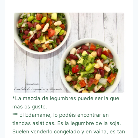
*La mezcla de legumbres puede ser la que
mas os guste.
** El Edamame, lo podéis encontrar en
tiendas asiáticas. Es la legumbre de la soja.
Suelen venderlo congelado y en vaina, es tan