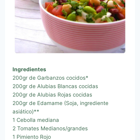
Ingredientes
200gr de Garbanzos cocidos*
200gr de Alubias Blancas cocidas
200gr de Alubias Rojas cocidas
200gr de Edamame (Soja, ingrediente
asiático)**
1 Cebolla mediana
2 Tomates Medianos/grandes
1 Pimiento Rojo