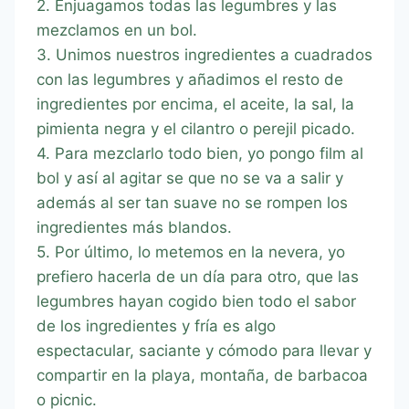
2. Enjuagamos todas las legumbres y las
mezclamos en un bol.
3. Unimos nuestros ingredientes a cuadrados
con las legumbres y añadimos el resto de
ingredientes por encima, el aceite, la sal, la
pimienta negra y el cilantro o perejil picado.
4. Para mezclarlo todo bien, yo pongo film al
bol y así al agitar se que no se va a salir y
además al ser tan suave no se rompen los
ingredientes más blandos.
5. Por último, lo metemos en la nevera, yo
prefiero hacerla de un día para otro, que las
legumbres hayan cogido bien todo el sabor
de los ingredientes y fría es algo
espectacular, saciante y cómodo para llevar y
compartir en la playa, montaña, de barbacoa
o picnic.