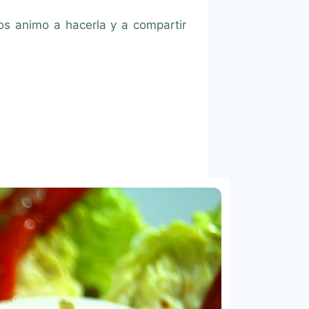
 os animo a hacerla y a compartir