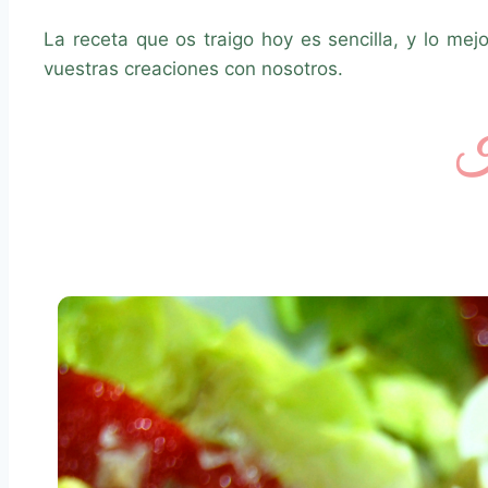
La receta que os traigo hoy es sencilla, y lo me
vuestras creaciones con nosotros.
H