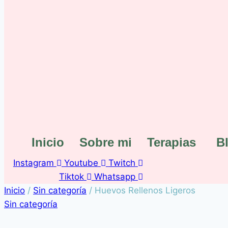
Inicio
Sobre mi
Terapias
B
Instagram
Youtube
Twitch
Tiktok
Whatsapp
Inicio
/
Sin categoría
/
Huevos Rellenos Ligeros
Sin categoría