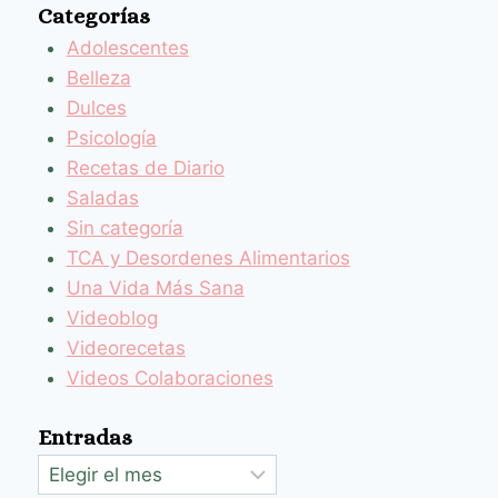
Categorías
Adolescentes
Belleza
Dulces
Psicología
Recetas de Diario
Saladas
Sin categoría
TCA y Desordenes Alimentarios
Una Vida Más Sana
Videoblog
Videorecetas
Videos Colaboraciones
Entradas