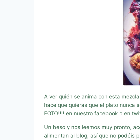
A ver quién se anima con esta mezcla 
hace que quieras que el plato nunca s
FOTO!!!! en nuestro facebook o en tw
Un beso y nos leemos muy pronto, ac
alimentan al blog, así que no podéis