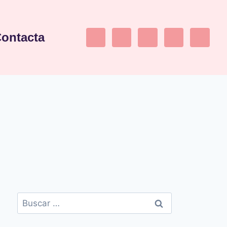
ontacta