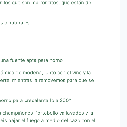
 los que son marroncitos, que están de
s o naturales
 una fuente apta para horno
ámico de modena, junto con el vino y la
erte, mientras la removemos para que se
orno para precalentarlo a 200º
 champiñones Portobello ya lavados y la
eis bajar el fuego a medio del cazo con el