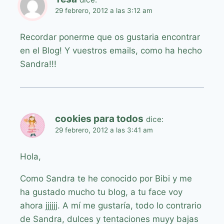
29 febrero, 2012 a las 3:12 am
Recordar ponerme que os gustaria encontrar
en el Blog! Y vuestros emails, como ha hecho
Sandra!!!
cookies para todos
dice:
29 febrero, 2012 a las 3:41 am
Hola,
Como Sandra te he conocido por Bibi y me
ha gustado mucho tu blog, a tu face voy
ahora jjjjjj. A mí me gustaría, todo lo contrario
de Sandra, dulces y tentaciones muyy bajas