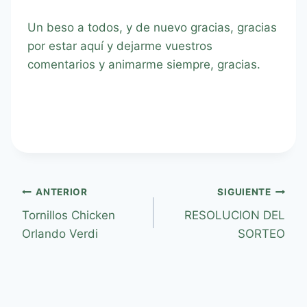
Un beso a todos, y de nuevo gracias, gracias
por estar aquí y dejarme vuestros
comentarios y animarme siempre, gracias.
ANTERIOR
SIGUIENTE
Tornillos Chicken
RESOLUCION DEL
Orlando Verdi
SORTEO