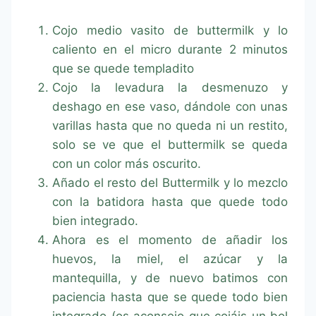
Cojo medio vasito de buttermilk y lo
caliento en el micro durante 2 minutos
que se quede templadito
Cojo la levadura la desmenuzo y
deshago en ese vaso, dándole con unas
varillas hasta que no queda ni un restito,
solo se ve que el buttermilk se queda
con un color más oscurito.
Añado el resto del Buttermilk y lo mezclo
con la batidora hasta que quede todo
bien integrado.
Ahora es el momento de añadir los
huevos, la miel, el azúcar y la
mantequilla, y de nuevo batimos con
paciencia hasta que se quede todo bien
integrado (os aconsejo que cojáis un bol