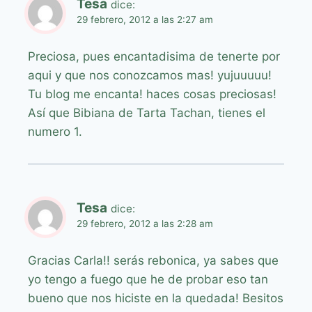
Tesa
dice:
29 febrero, 2012 a las 2:27 am
Preciosa, pues encantadisima de tenerte por
aqui y que nos conozcamos mas! yujuuuuu!
Tu blog me encanta! haces cosas preciosas!
Así que Bibiana de Tarta Tachan, tienes el
numero 1.
Tesa
dice:
29 febrero, 2012 a las 2:28 am
Gracias Carla!! serás rebonica, ya sabes que
yo tengo a fuego que he de probar eso tan
bueno que nos hiciste en la quedada! Besitos