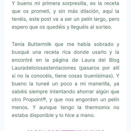
Y bueno mi primera sorpresilla, es la receta
que os prometí, y sin más dilación, aquí la
tenéis, este post va a ser un pelín largo, pero
espero que os quedéis y lleguéis al sorteo.
Tenía Buttermilk que me había sobrado y
busqué una receta rica donde usarlo y la
encontré en la página de Laura del Blog
Lauradeliciosastentaciones (pasaros por allí
si no la conocéis, tiene cosas buenísimas). Y
bueno la tuneé un poco a mi manerilla, ya
sabéis siempre intentando ahorrar algún que
otro Propoint®, y que nos engorden un pelín
menos. Y aunque tengo la thermomix no
estaba disponible y lo hice a mano.