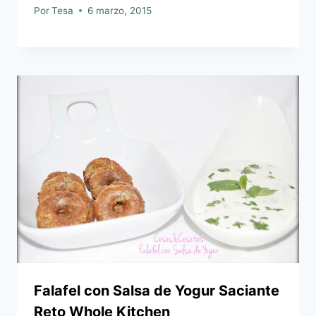
Por
Tesa
6 marzo, 2015
Falafel con Salsa de Yogur Saciante
Reto Whole Kitchen