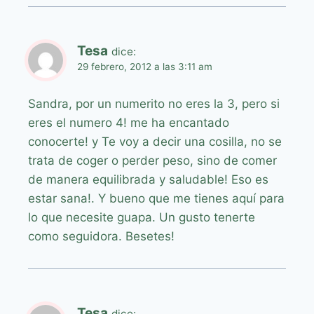
Tesa
dice:
29 febrero, 2012 a las 3:11 am
Sandra, por un numerito no eres la 3, pero si
eres el numero 4! me ha encantado
conocerte! y Te voy a decir una cosilla, no se
trata de coger o perder peso, sino de comer
de manera equilibrada y saludable! Eso es
estar sana!. Y bueno que me tienes aquí para
lo que necesite guapa. Un gusto tenerte
como seguidora. Besetes!
Tesa
dice: