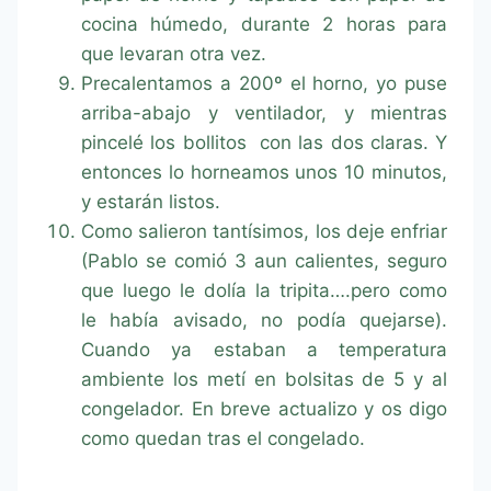
cocina húmedo, durante 2 horas para
que levaran otra vez.
Precalentamos a 200º el horno, yo puse
arriba-abajo y ventilador, y mientras
pincelé los bollitos con las dos claras. Y
entonces lo horneamos unos 10 minutos,
y estarán listos.
Como salieron tantísimos, los deje enfriar
(Pablo se comió 3 aun calientes, seguro
que luego le dolía la tripita….pero como
le había avisado, no podía quejarse).
Cuando ya estaban a temperatura
ambiente los metí en bolsitas de 5 y al
congelador. En breve actualizo y os digo
como quedan tras el congelado.