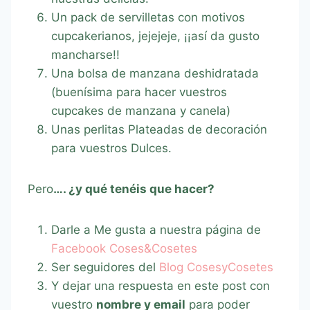
Un pack de servilletas con motivos
cupcakerianos, jejejeje, ¡¡así da gusto
mancharse!!
Una bolsa de manzana deshidratada
(buenísima para hacer vuestros
cupcakes de manzana y canela)
Unas perlitas Plateadas de decoración
para vuestros Dulces.
Pero
…. ¿y qué tenéis que hacer?
Darle a Me gusta a nuestra página de
Facebook Coses&Cosetes
Ser seguidores del
Blog CosesyCosetes
Y dejar una respuesta en este post con
vuestro
nombre y email
para poder