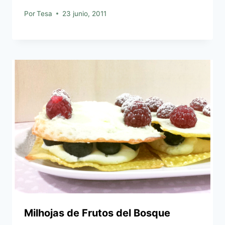
Por
Tesa
23 junio, 2011
Milhojas de Frutos del Bosque