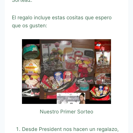
El regalo incluye estas cositas que espero
que os gusten:
Nuestro Primer Sorteo
Desde President nos hacen un regalazo,