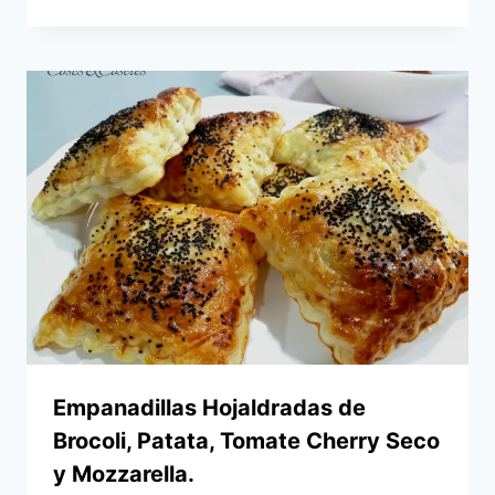
Empanadillas Hojaldradas de
Brocoli, Patata, Tomate Cherry Seco
y Mozzarella.