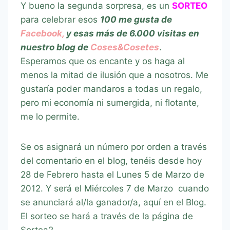
Y bueno la segunda sorpresa, es un
SORTEO
para celebrar esos
100 me gusta de
Facebook,
y esas más de 6.000 visitas en
nuestro blog de
Coses&Cosetes
.
Esperamos que os encante y os haga al
menos la mitad de ilusión que a nosotros. Me
gustaría poder mandaros a todas un regalo,
pero mi economía ni sumergida, ni flotante,
me lo permite.
Se os asignará un número por orden a través
del comentario en el blog, tenéis desde hoy
28 de Febrero hasta el Lunes 5 de Marzo de
2012. Y será el Miércoles 7 de Marzo cuando
se anunciará al/la ganador/a, aquí en el Blog.
El sorteo se hará a través de la página de
Sortea2.