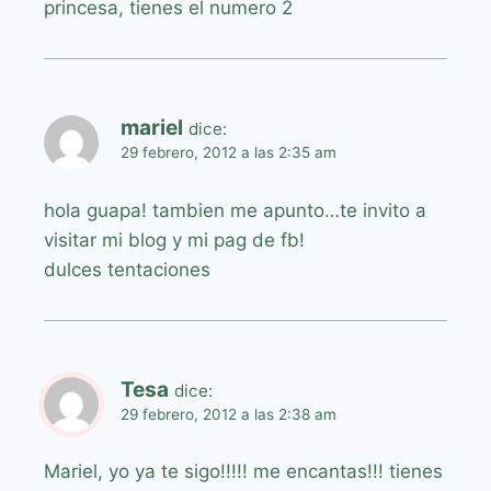
princesa, tienes el numero 2
mariel
dice:
29 febrero, 2012 a las 2:35 am
hola guapa! tambien me apunto…te invito a
visitar mi blog y mi pag de fb!
dulces tentaciones
Tesa
dice:
29 febrero, 2012 a las 2:38 am
Mariel, yo ya te sigo!!!!! me encantas!!! tienes