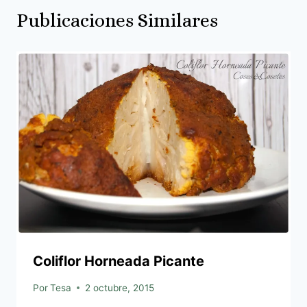
Publicaciones Similares
Coliflor Horneada Picante
Por
Tesa
2 octubre, 2015