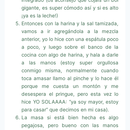
gigante, es super cómodo así y si es alto
¡ya es la leche!)
Entonces con la harina y la sal tamizada,
vamos a ir agregándola a la mezcla
anterior, yo lo hice con una espátula poco
a poco, y luego sobre el banco de la
cocina con algo de harina, y hala a darle
a las manos (estoy super orgullosa
conmigo misma, normalmente cuando
toca amasar llamo al pinche y lo hace él
porque me cuesta un montón y me
desespera el pringue, pero esta vez lo
hice YO SOLAAAA: “ya soy mayor, estoy
para casar” que decimos en mi casa).
La masa si está bien hecha es algo
pegajosa, pero bueno con las manos