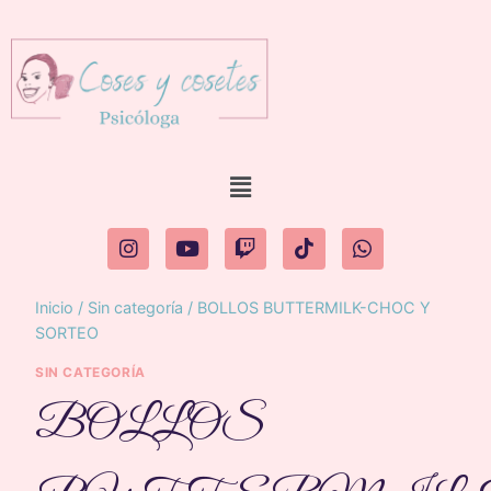
Inicio
/
Sin categoría
/
BOLLOS BUTTERMILK-CHOC Y
SORTEO
SIN CATEGORÍA
BOLLOS