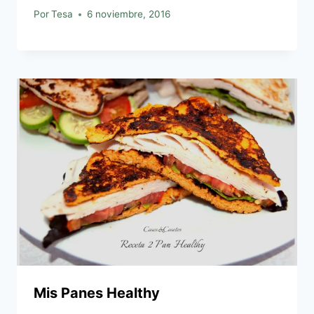
Por
Tesa
6 noviembre, 2016
Mis Panes Healthy