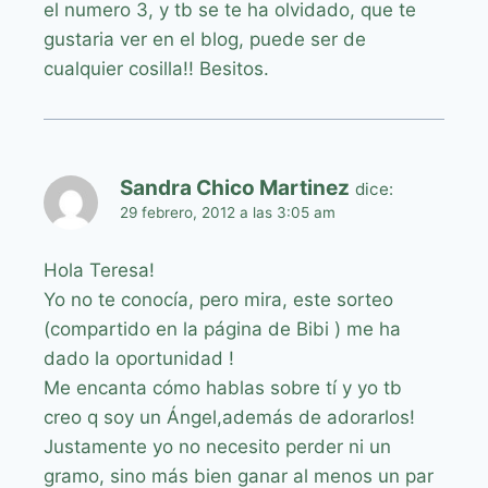
el numero 3, y tb se te ha olvidado, que te
gustaria ver en el blog, puede ser de
cualquier cosilla!! Besitos.
Sandra Chico Martinez
dice:
29 febrero, 2012 a las 3:05 am
Hola Teresa!
Yo no te conocía, pero mira, este sorteo
(compartido en la página de Bibi ) me ha
dado la oportunidad !
Me encanta cómo hablas sobre tí y yo tb
creo q soy un Ángel,además de adorarlos!
Justamente yo no necesito perder ni un
gramo, sino más bien ganar al menos un par