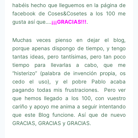
habéis hecho que lleguemos en la página de
facebook de Coses&Cosetes a los 100 me
gusta así que….
¡¡¡GRACIAS!!!
.
Muchas veces pienso en dejar el blog,
porque apenas dispongo de tiempo, y tengo
tantas ideas, pero tantísimas, pero tan poco
tiempo para llevarlas a cabo, que me
“histerizo” (palabra de invención propia, os
cedo el uso), y el pobre Pablo acaba
pagando todas mis frustraciones. Pero ver
que hemos llegado a los 100, con vuestro
cariño y apoyo me anima a seguir intentando
que este Blog funcione. Así que de nuevo
GRACIAS, GRACIAS y GRACIAS.