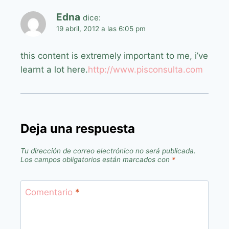
Edna
dice:
19 abril, 2012 a las 6:05 pm
this content is extremely important to me, i’ve
learnt a lot here.
http://www.pisconsulta.com
Deja una respuesta
Tu dirección de correo electrónico no será publicada.
Los campos obligatorios están marcados con
*
Comentario
*