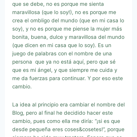
que se debe, no es porque me sienta
maravillosa (que lo soy!), no es porque me
crea el ombligo del mundo (que en mi casa lo
soy), y no es porque me piense la mujer más
bonita, buena, dulce y maravillosa del mundo
(que dicen en mi casa que lo soy). Es un
juego de palabras con el nombre de una
persona que ya no está aquí, pero que sé
que es mi ángel, y que siempre me cuida y
me da fuerzas para continuar. Y por eso este
cambio.
La idea al principio era cambiar el nombre del
Blog, pero al final he decidido hacer este
cambio, pues como ella me diría: “¡si es que
desde pequeña eres coses&cosetes!”, porque