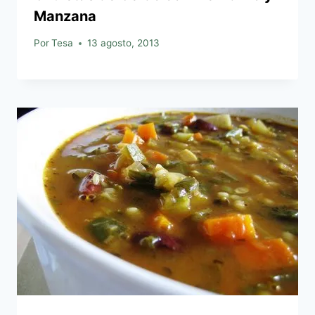
Manzana
Por
Tesa
13 agosto, 2013