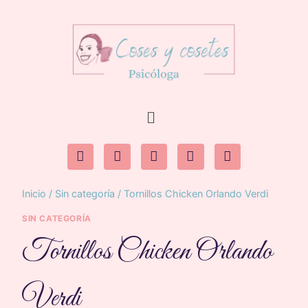
Inicio
/
Sin categoría
/
Tornillos Chicken Orlando Verdi
SIN CATEGORÍA
Tornillos Chicken Orlando
Verdi