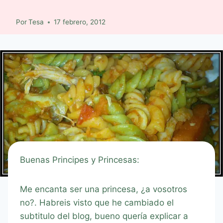
Por
Tesa
17 febrero, 2012
Buenas Principes y Princesas:
Me encanta ser una princesa, ¿a vosotros
no?. Habreis visto que he cambiado el
subtitulo del blog, bueno quería explicar a