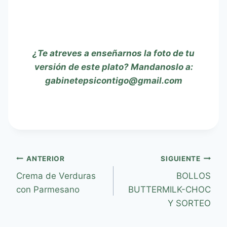
¿Te atreves a enseñarnos la foto de tu
versión de este plato? Mandanoslo a:
gabinetepsicontigo@gmail.com
ANTERIOR
SIGUIENTE
Crema de Verduras
BOLLOS
con Parmesano
BUTTERMILK-CHOC
Y SORTEO