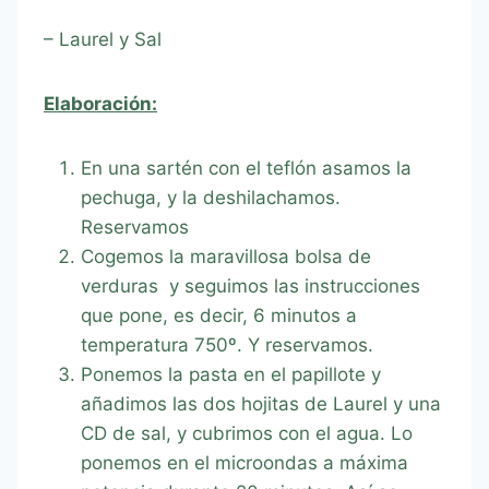
– Laurel y Sal
Elaboración:
En una sartén con el teflón asamos la
pechuga, y la deshilachamos.
Reservamos
Cogemos la maravillosa bolsa de
verduras y seguimos las instrucciones
que pone, es decir, 6 minutos a
temperatura 750º. Y reservamos.
Ponemos la pasta en el papillote y
añadimos las dos hojitas de Laurel y una
CD de sal, y cubrimos con el agua. Lo
ponemos en el microondas a máxima