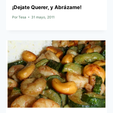
¡Dejate Querer, y Abrázame!
Por
Tesa
31 mayo, 2011