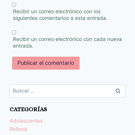
Recibir un correo electrónico con los
siguientes comentarios a esta entrada.
Recibir un correo electrónico con cada nueva
entrada.
CATEGORÍAS
Adolescentes
Belleza