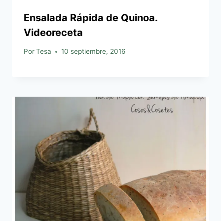
Ensalada Rápida de Quinoa.
Videoreceta
Por
Tesa
10 septiembre, 2016