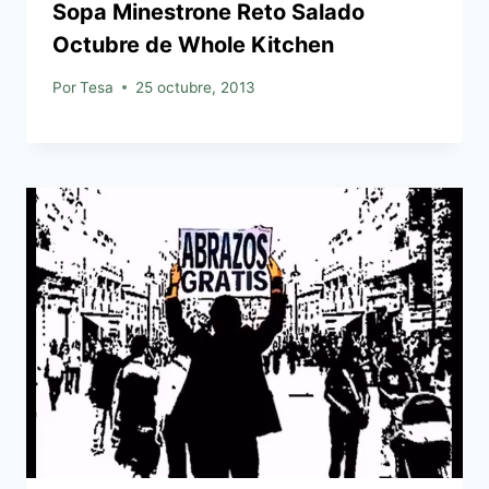
Sopa Minestrone Reto Salado
Octubre de Whole Kitchen
Por
Tesa
25 octubre, 2013