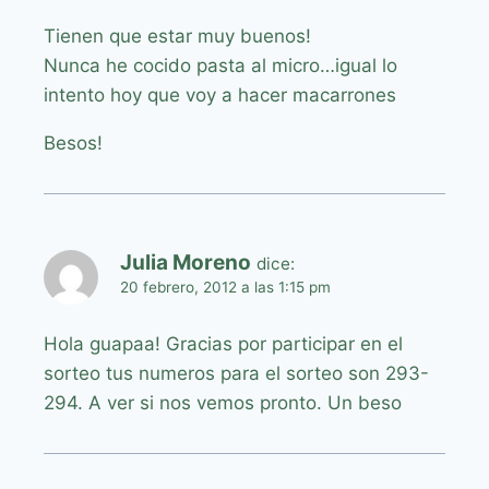
Tienen que estar muy buenos!
Nunca he cocido pasta al micro…igual lo
intento hoy que voy a hacer macarrones
Besos!
Julia Moreno
dice:
20 febrero, 2012 a las 1:15 pm
Hola guapaa! Gracias por participar en el
sorteo tus numeros para el sorteo son 293-
294. A ver si nos vemos pronto. Un beso