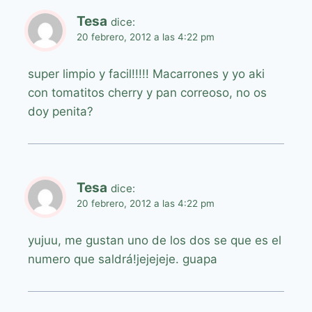
Tesa
dice:
20 febrero, 2012 a las 4:22 pm
super limpio y facil!!!!! Macarrones y yo aki
con tomatitos cherry y pan correoso, no os
doy penita?
Tesa
dice:
20 febrero, 2012 a las 4:22 pm
yujuu, me gustan uno de los dos se que es el
numero que saldrá!jejejeje. guapa