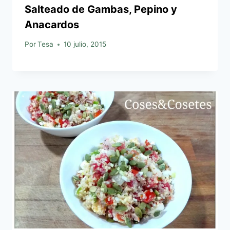
Salteado de Gambas, Pepino y
Anacardos
Por
Tesa
10 julio, 2015