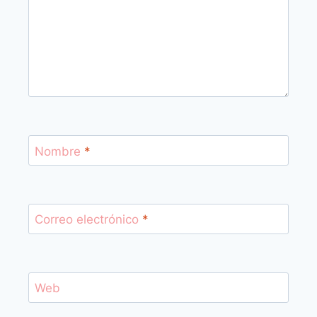
Nombre
*
Correo electrónico
*
Web