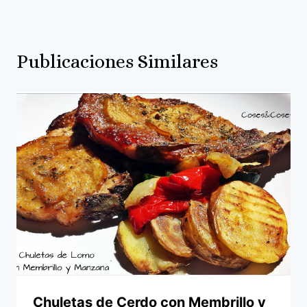
Publicaciones Similares
Chuletas de Cerdo con Membrillo y