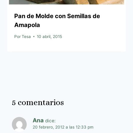
Pan de Molde con Semillas de
Amapola
Por
Tesa
10 abril, 2015
5 comentarios
Ana
dice:
20 febrero, 2012 a las 12:33 pm