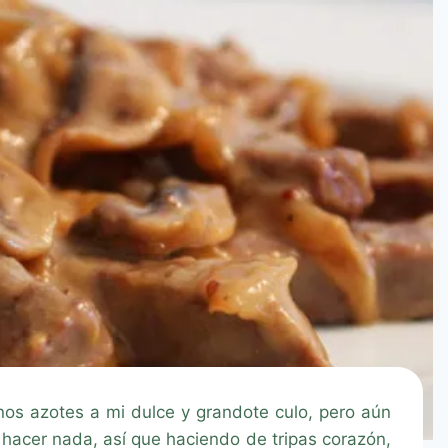
os azotes a mi dulce y grandote culo, pero aún
 hacer nada, así que haciendo de tripas corazón,