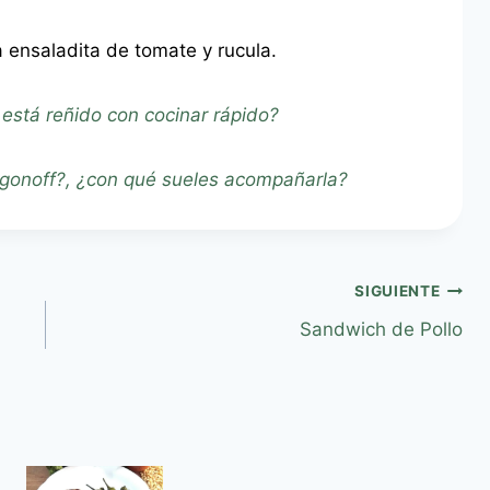
 ensaladita de tomate y rucula.
 está reñido con cocinar rápido?
ogonoff?, ¿con qué sueles acompañarla?
SIGUIENTE
Sandwich de Pollo