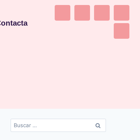
ontacta