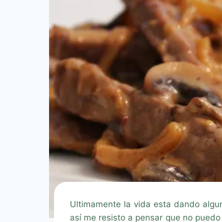
Ultimamente la vida esta dando algun
así me resisto a pensar que no puedo