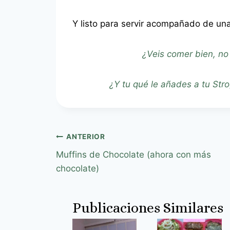
Y listo para servir acompañado de una
¿Veis comer bien, no
¿Y tu qué le añades a tu Str
ANTERIOR
Muffins de Chocolate (ahora con más
chocolate)
Publicaciones Similares