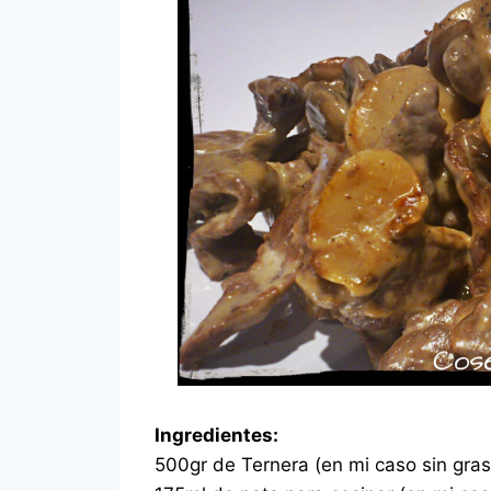
Ingredientes:
500gr de Ternera (en mi caso sin gras