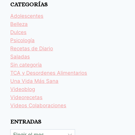
CATEGORÍAS
Adolescentes
Belleza
Dulces
Psicología
Recetas de Diario
Saladas
Sin categoría
TCA y Desordenes Alimentarios
Una Vida Más Sana
Videoblog
Videorecetas
Videos Colaboraciones
ENTRADAS